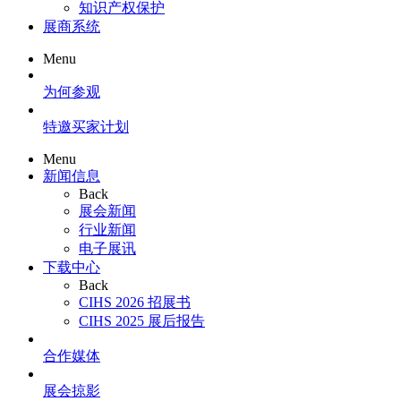
知识产权保护
展商系统
Menu
为何参观
特邀买家计划
Menu
新闻信息
Back
展会新闻
行业新闻
电子展讯
下载中心
Back
CIHS 2026 招展书
CIHS 2025 展后报告
合作媒体
展会掠影