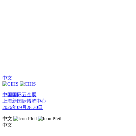
中文
中国国际五金展
上海新国际博览中心
2026年09月28-30日
中文
中文