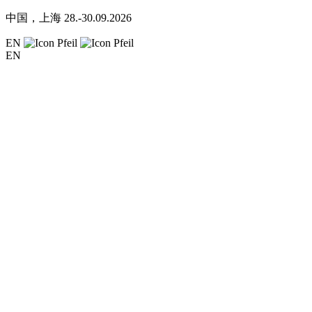
中国，上海
28.-30.09.2026
EN
EN