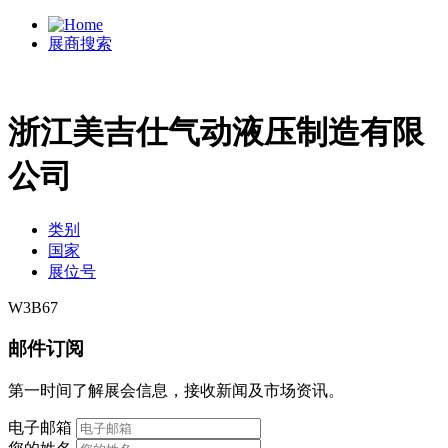
展商搜索
浙江美吉仕气动液压制造有限
公司
类别
国家
展位号
W3B67
邮件订阅
第一时间了解展会信息，接收新闻及市场资讯。
电子邮箱