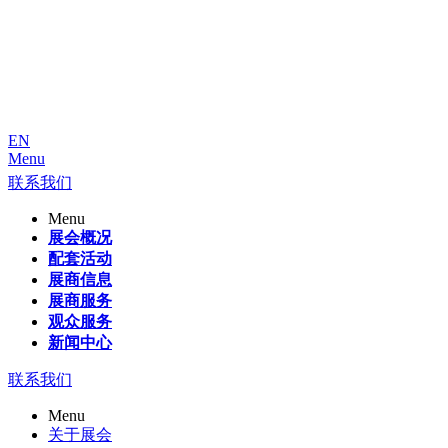
EN
Menu
联系我们
Menu
展会概况
配套活动
展商信息
展商服务
观众服务
新闻中心
联系我们
Menu
关于展会