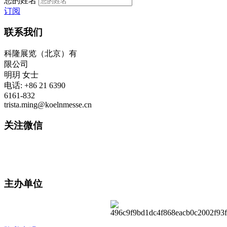
您的姓名
订阅
联系我们
科隆展览（北京）有
限公司
明玥 女士
电话: +86 21 6390
6161-832
trista.ming@koelnmesse.cn
关注微信
主办单位