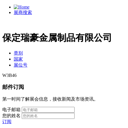
展商搜索
保定瑞豪金属制品有限公司
类别
国家
展位号
W3B46
邮件订阅
第一时间了解展会信息，接收新闻及市场资讯。
电子邮箱
您的姓名
订阅