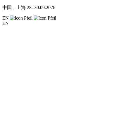
中国，上海
28.-30.09.2026
EN
EN