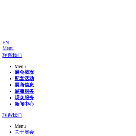
EN
Menu
联系我们
Menu
展会概况
配套活动
展商信息
展商服务
观众服务
新闻中心
联系我们
Menu
关于展会