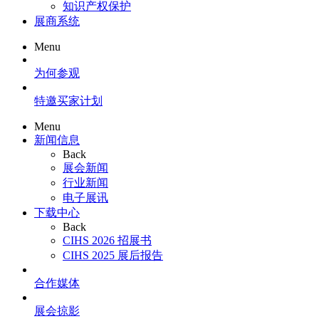
知识产权保护
展商系统
Menu
为何参观
特邀买家计划
Menu
新闻信息
Back
展会新闻
行业新闻
电子展讯
下载中心
Back
CIHS 2026 招展书
CIHS 2025 展后报告
合作媒体
展会掠影