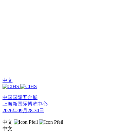
中文
中国国际五金展
上海新国际博览中心
2026年09月28-30日
中文
中文