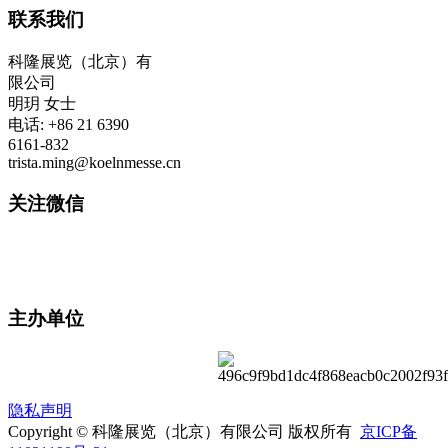
联系我们
科隆展览（北京）有
限公司
明玥 女士
电话: +86 21 6390
6161-832
trista.ming@koelnmesse.cn
关注微信
主办单位
隐私声明
Copyright © 科隆展览（北京）有限公司 版权所有
京ICP备