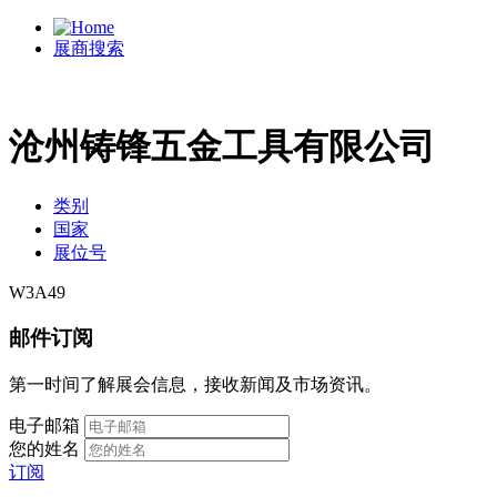
展商搜索
沧州铸锋五金工具有限公司
类别
国家
展位号
W3A49
邮件订阅
第一时间了解展会信息，接收新闻及市场资讯。
电子邮箱
您的姓名
订阅