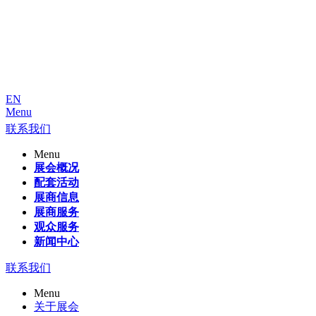
EN
Menu
联系我们
Menu
展会概况
配套活动
展商信息
展商服务
观众服务
新闻中心
联系我们
Menu
关于展会