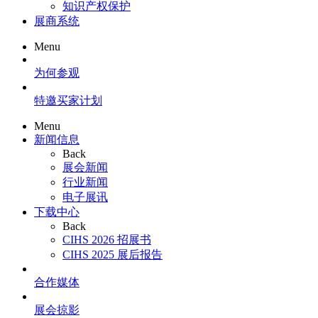
知识产权保护
展商系统
Menu
为何参观
特邀买家计划
Menu
新闻信息
Back
展会新闻
行业新闻
电子展讯
下载中心
Back
CIHS 2026 招展书
CIHS 2025 展后报告
合作媒体
展会掠影