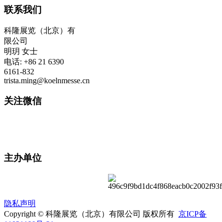
联系我们
科隆展览（北京）有
限公司
明玥 女士
电话: +86 21 6390
6161-832
trista.ming@koelnmesse.cn
关注微信
主办单位
隐私声明
Copyright © 科隆展览（北京）有限公司 版权所有
京ICP备