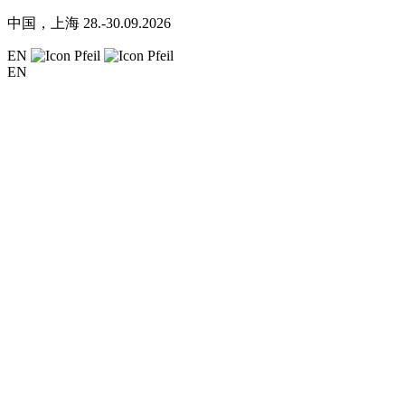
中国，上海
28.-30.09.2026
EN
EN