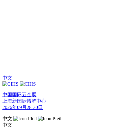
中文
中国国际五金展
上海新国际博览中心
2026年09月28-30日
中文
中文