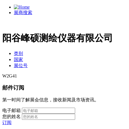
展商搜索
阳谷峰硕测绘仪器有限公司
类别
国家
展位号
W2G41
邮件订阅
第一时间了解展会信息，接收新闻及市场资讯。
电子邮箱
您的姓名
订阅