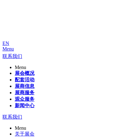
EN
Menu
联系我们
Menu
展会概况
配套活动
展商信息
展商服务
观众服务
新闻中心
联系我们
Menu
关于展会