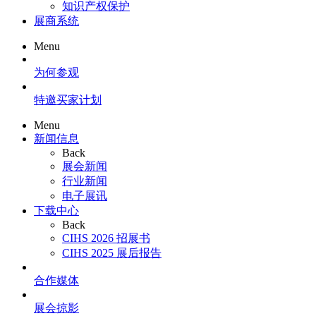
知识产权保护
展商系统
Menu
为何参观
特邀买家计划
Menu
新闻信息
Back
展会新闻
行业新闻
电子展讯
下载中心
Back
CIHS 2026 招展书
CIHS 2025 展后报告
合作媒体
展会掠影