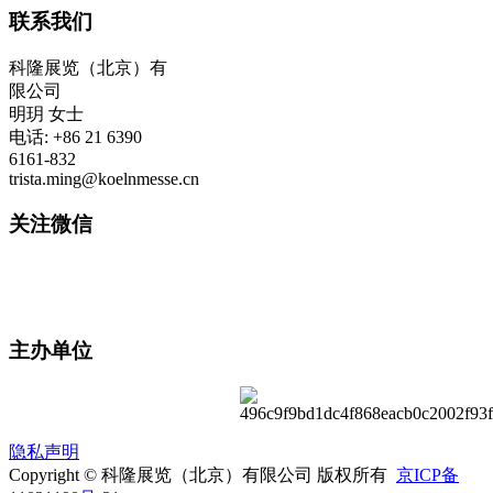
联系我们
科隆展览（北京）有
限公司
明玥 女士
电话: +86 21 6390
6161-832
trista.ming@koelnmesse.cn
关注微信
主办单位
隐私声明
Copyright © 科隆展览（北京）有限公司 版权所有
京ICP备