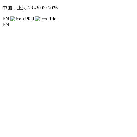
中国，上海
28.-30.09.2026
EN
EN