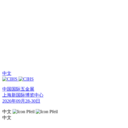
中文
中国国际五金展
上海新国际博览中心
2026年09月28-30日
中文
中文