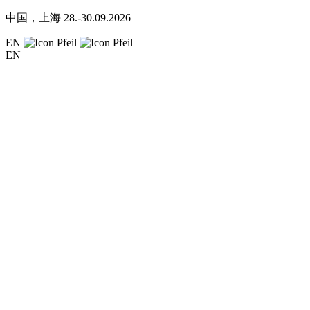
中国，上海
28.-30.09.2026
EN
EN