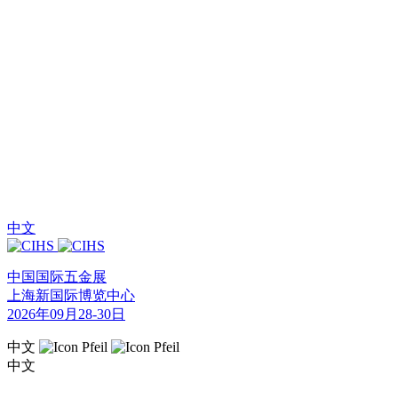
中文
中国国际五金展
上海新国际博览中心
2026年09月28-30日
中文
中文