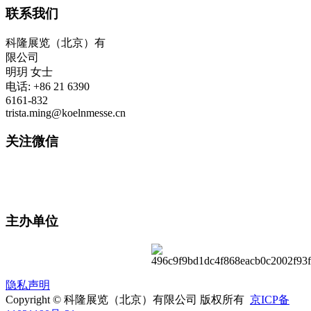
联系我们
科隆展览（北京）有
限公司
明玥 女士
电话: +86 21 6390
6161-832
trista.ming@koelnmesse.cn
关注微信
主办单位
隐私声明
Copyright © 科隆展览（北京）有限公司 版权所有
京ICP备