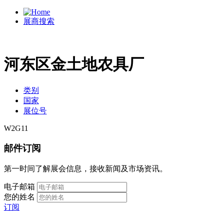
展商搜索
河东区金土地农具厂
类别
国家
展位号
W2G11
邮件订阅
第一时间了解展会信息，接收新闻及市场资讯。
电子邮箱
您的姓名
订阅