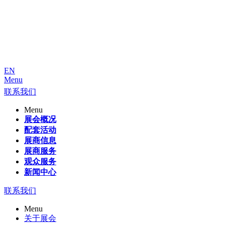
EN
Menu
联系我们
Menu
展会概况
配套活动
展商信息
展商服务
观众服务
新闻中心
联系我们
Menu
关于展会