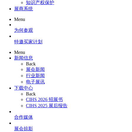
知识产权保护
展商系统
Menu
为何参观
特邀买家计划
Menu
新闻信息
Back
展会新闻
行业新闻
电子展讯
下载中心
Back
CIHS 2026 招展书
CIHS 2025 展后报告
合作媒体
展会掠影