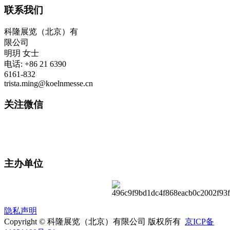
联系我们
科隆展览（北京）有
限公司
明玥 女士
电话: +86 21 6390
6161-832
trista.ming@koelnmesse.cn
关注微信
主办单位
隐私声明
Copyright © 科隆展览（北京）有限公司 版权所有
京ICP备