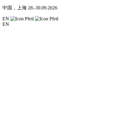
中国，上海
28.-30.09.2026
EN
EN