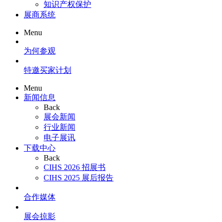
知识产权保护
展商系统
Menu
为何参观
特邀买家计划
Menu
新闻信息
Back
展会新闻
行业新闻
电子展讯
下载中心
Back
CIHS 2026 招展书
CIHS 2025 展后报告
合作媒体
展会掠影