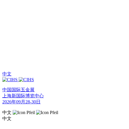
中文
中国国际五金展
上海新国际博览中心
2026年09月28-30日
中文
中文