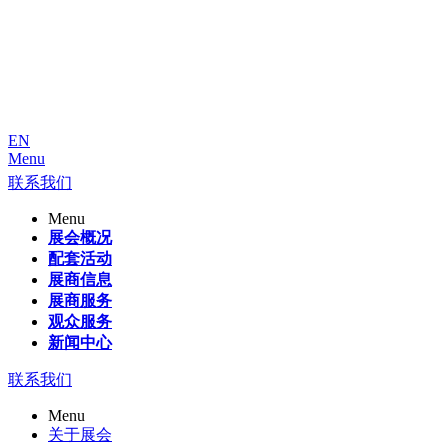
EN
Menu
联系我们
Menu
展会概况
配套活动
展商信息
展商服务
观众服务
新闻中心
联系我们
Menu
关于展会