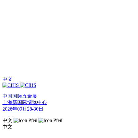
中文
中国国际五金展
上海新国际博览中心
2026年09月28-30日
中文
中文