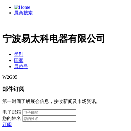
展商搜索
宁波易太科电器有限公司
类别
国家
展位号
W2G05
邮件订阅
第一时间了解展会信息，接收新闻及市场资讯。
电子邮箱
您的姓名
订阅