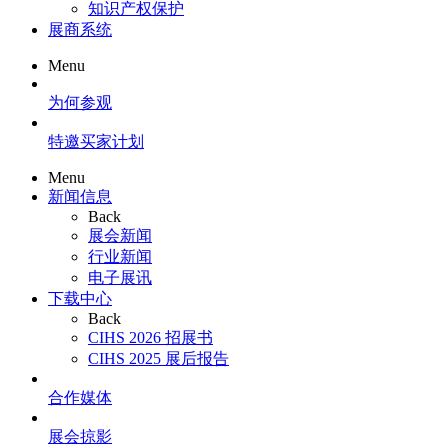
知识产权保护
展商系统
Menu
为何参观
特邀买家计划
Menu
新闻信息
Back
展会新闻
行业新闻
电子展讯
下载中心
Back
CIHS 2026 招展书
CIHS 2025 展后报告
合作媒体
展会掠影