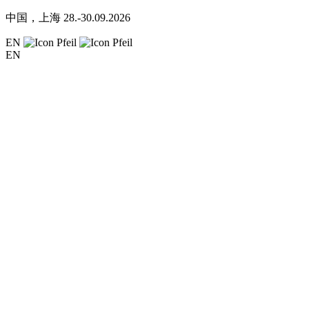
中国，上海
28.-30.09.2026
EN
EN