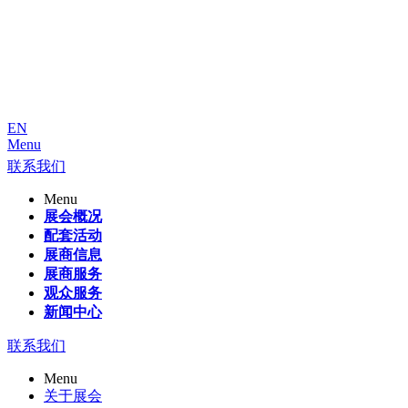
EN
Menu
联系我们
Menu
展会概况
配套活动
展商信息
展商服务
观众服务
新闻中心
联系我们
Menu
关于展会