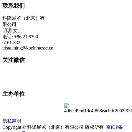
联系我们
科隆展览（北京）有
限公司
明玥 女士
电话: +86 21 6390
6161-832
trista.ming@koelnmesse.cn
关注微信
主办单位
隐私声明
Copyright © 科隆展览（北京）有限公司 版权所有
京ICP备