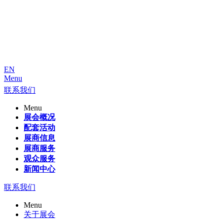
EN
Menu
联系我们
Menu
展会概况
配套活动
展商信息
展商服务
观众服务
新闻中心
联系我们
Menu
关于展会