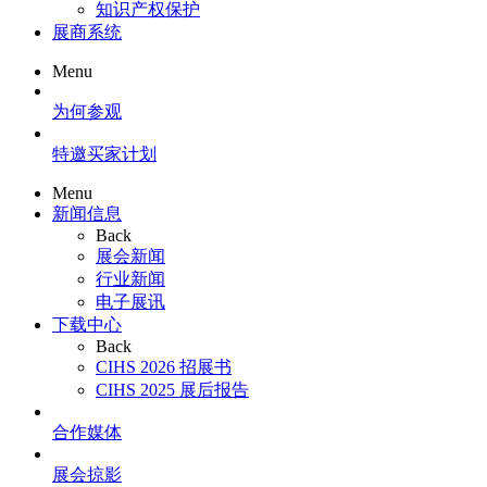
知识产权保护
展商系统
Menu
为何参观
特邀买家计划
Menu
新闻信息
Back
展会新闻
行业新闻
电子展讯
下载中心
Back
CIHS 2026 招展书
CIHS 2025 展后报告
合作媒体
展会掠影