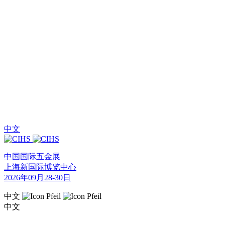
中文
中国国际五金展
上海新国际博览中心
2026年09月28-30日
中文
中文