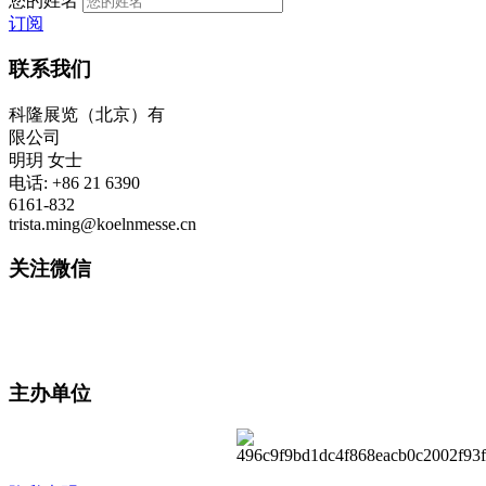
您的姓名
订阅
联系我们
科隆展览（北京）有
限公司
明玥 女士
电话: +86 21 6390
6161-832
trista.ming@koelnmesse.cn
关注微信
主办单位