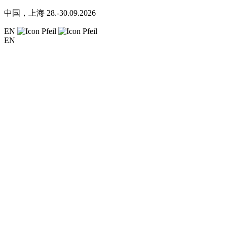
中国，上海
28.-30.09.2026
EN
EN