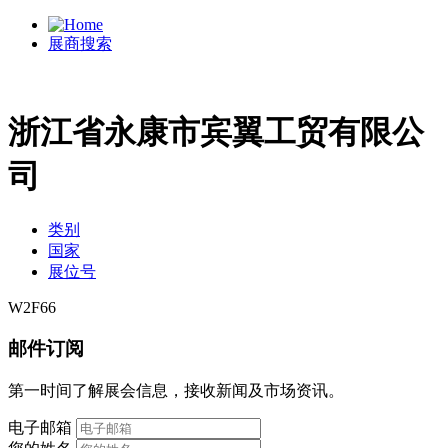
展商搜索
浙江省永康市宾翼工贸有限公
司
类别
国家
展位号
W2F66
邮件订阅
第一时间了解展会信息，接收新闻及市场资讯。
电子邮箱