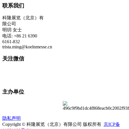
联系我们
科隆展览（北京）有
限公司
明玥 女士
电话: +86 21 6390
6161-832
trista.ming@koelnmesse.cn
关注微信
主办单位
隐私声明
Copyright © 科隆展览（北京）有限公司 版权所有
京ICP备