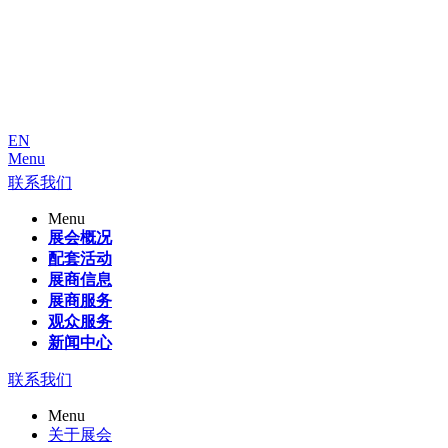
EN
Menu
联系我们
Menu
展会概况
配套活动
展商信息
展商服务
观众服务
新闻中心
联系我们
Menu
关于展会