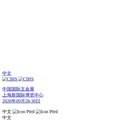
中文
中国国际五金展
上海新国际博览中心
2026年09月28-30日
中文
中文