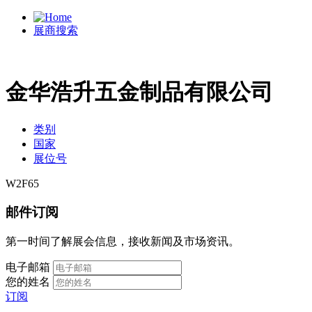
展商搜索
金华浩升五金制品有限公司
类别
国家
展位号
W2F65
邮件订阅
第一时间了解展会信息，接收新闻及市场资讯。
电子邮箱
您的姓名
订阅