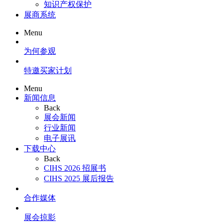
知识产权保护
展商系统
Menu
为何参观
特邀买家计划
Menu
新闻信息
Back
展会新闻
行业新闻
电子展讯
下载中心
Back
CIHS 2026 招展书
CIHS 2025 展后报告
合作媒体
展会掠影