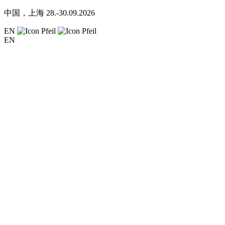
中国，上海
28.-30.09.2026
EN
EN