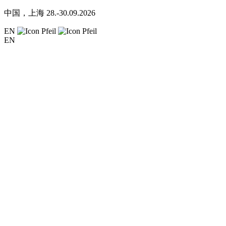
中国，上海
28.-30.09.2026
EN
EN