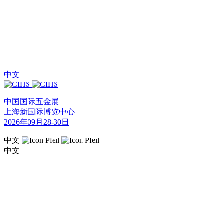
中文
中国国际五金展
上海新国际博览中心
2026年09月28-30日
中文
中文