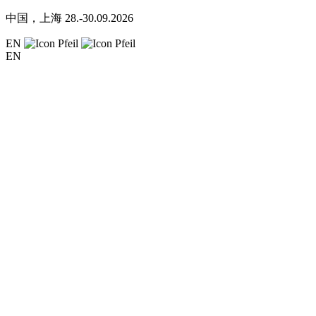
中国，上海
28.-30.09.2026
EN
EN