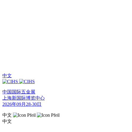
中文
中国国际五金展
上海新国际博览中心
2026年09月28-30日
中文
中文