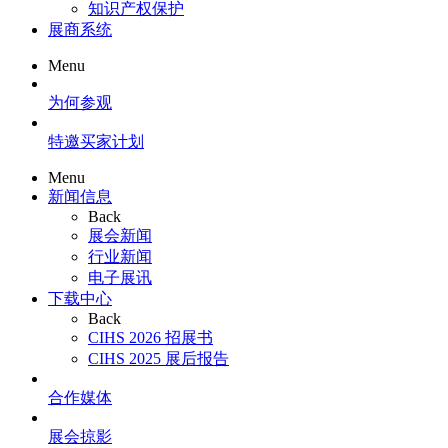
知识产权保护
展商系统
Menu
为何参观
特邀买家计划
Menu
新闻信息
Back
展会新闻
行业新闻
电子展讯
下载中心
Back
CIHS 2026 招展书
CIHS 2025 展后报告
合作媒体
展会掠影