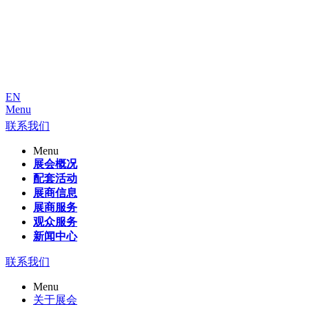
EN
Menu
联系我们
Menu
展会概况
配套活动
展商信息
展商服务
观众服务
新闻中心
联系我们
Menu
关于展会