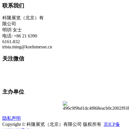
联系我们
科隆展览（北京）有
限公司
明玥 女士
电话: +86 21 6390
6161-832
trista.ming@koelnmesse.cn
关注微信
主办单位
隐私声明
Copyright © 科隆展览（北京）有限公司 版权所有
京ICP备