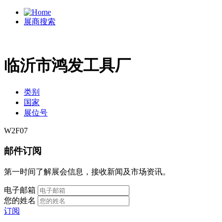
展商搜索
临沂市鸿发工具厂
类别
国家
展位号
W2F07
邮件订阅
第一时间了解展会信息，接收新闻及市场资讯。
电子邮箱
您的姓名
订阅