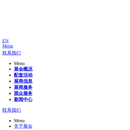
EN
Menu
联系我们
Menu
展会概况
配套活动
展商信息
展商服务
观众服务
新闻中心
联系我们
Menu
关于展会