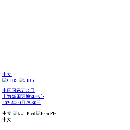
中文
中国国际五金展
上海新国际博览中心
2026年09月28-30日
中文
中文