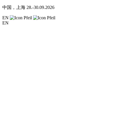
中国，上海
28.-30.09.2026
EN
EN