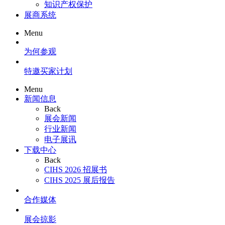
知识产权保护
展商系统
Menu
为何参观
特邀买家计划
Menu
新闻信息
Back
展会新闻
行业新闻
电子展讯
下载中心
Back
CIHS 2026 招展书
CIHS 2025 展后报告
合作媒体
展会掠影