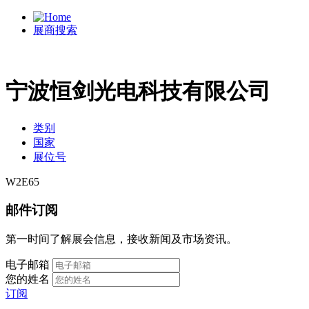
展商搜索
宁波恒剑光电科技有限公司
类别
国家
展位号
W2E65
邮件订阅
第一时间了解展会信息，接收新闻及市场资讯。
电子邮箱
您的姓名
订阅