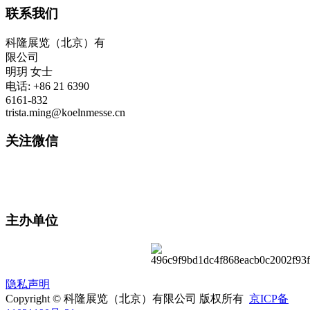
联系我们
科隆展览（北京）有
限公司
明玥 女士
电话: +86 21 6390
6161-832
trista.ming@koelnmesse.cn
关注微信
主办单位
隐私声明
Copyright © 科隆展览（北京）有限公司 版权所有
京ICP备