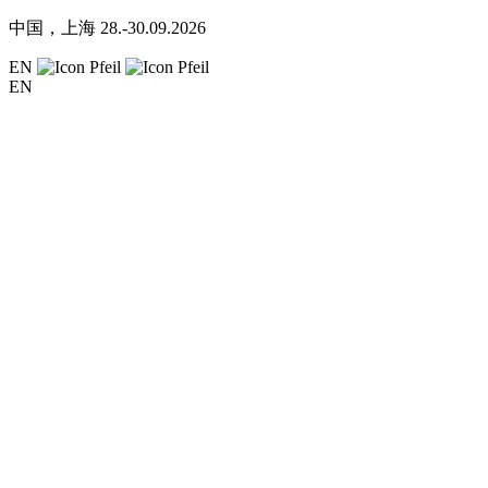
中国，上海
28.-30.09.2026
EN
EN