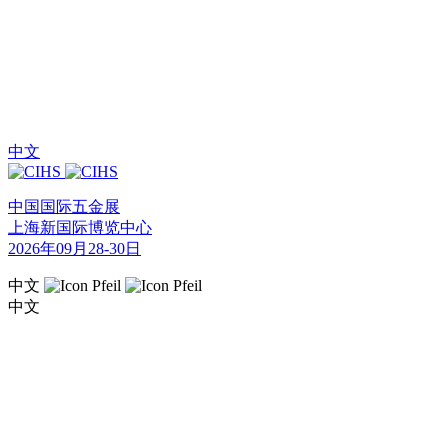
中文
中国国际五金展
上海新国际博览中心
2026年09月28-30日
中文
中文