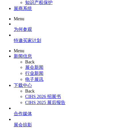
知识产权保护
展商系统
Menu
为何参观
特邀买家计划
Menu
新闻信息
Back
展会新闻
行业新闻
电子展讯
下载中心
Back
CIHS 2026 招展书
CIHS 2025 展后报告
合作媒体
展会掠影