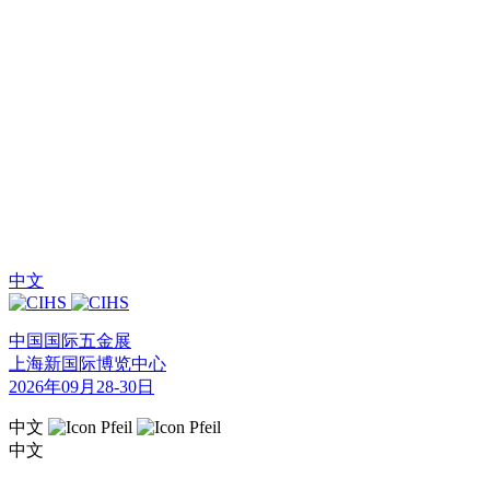
中文
中国国际五金展
上海新国际博览中心
2026年09月28-30日
中文
中文