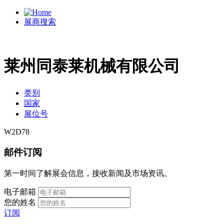
展商搜索
莱州同泰莱机械有限公司
类别
国家
展位号
W2D78
邮件订阅
第一时间了解展会信息，接收新闻及市场资讯。
电子邮箱
您的姓名
订阅