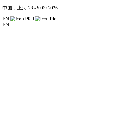
中国，上海
28.-30.09.2026
EN
EN