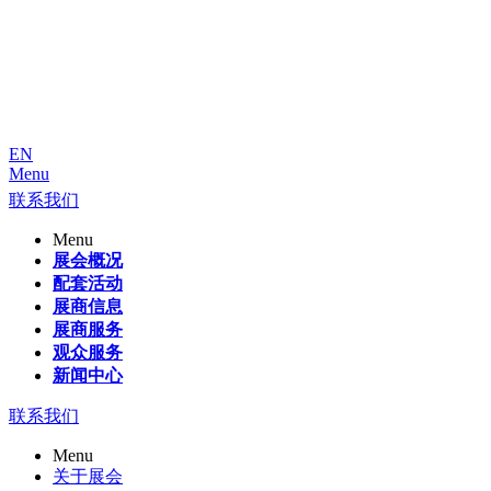
EN
Menu
联系我们
Menu
展会概况
配套活动
展商信息
展商服务
观众服务
新闻中心
联系我们
Menu
关于展会