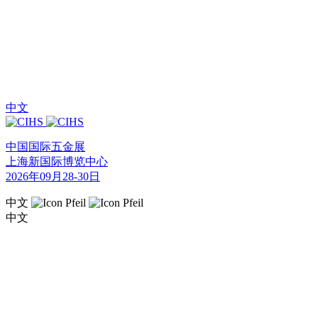
中文
中国国际五金展
上海新国际博览中心
2026年09月28-30日
中文
中文