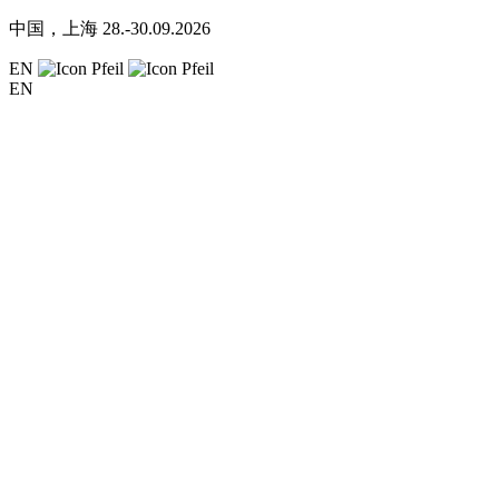
中国，上海
28.-30.09.2026
EN
EN