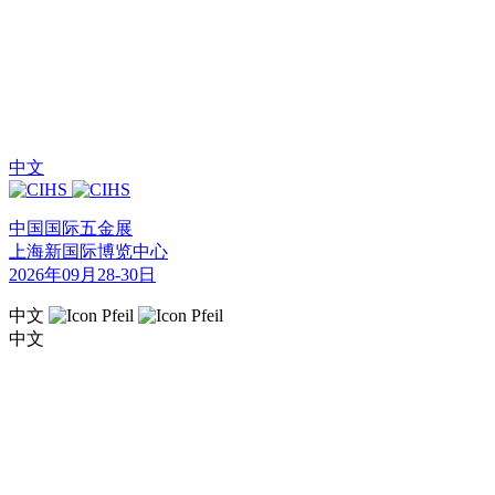
中文
中国国际五金展
上海新国际博览中心
2026年09月28-30日
中文
中文