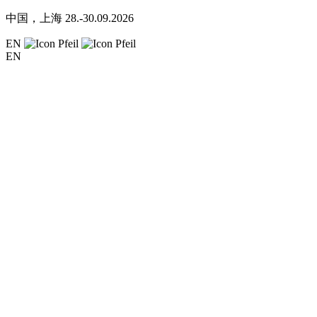
中国，上海
28.-30.09.2026
EN
EN