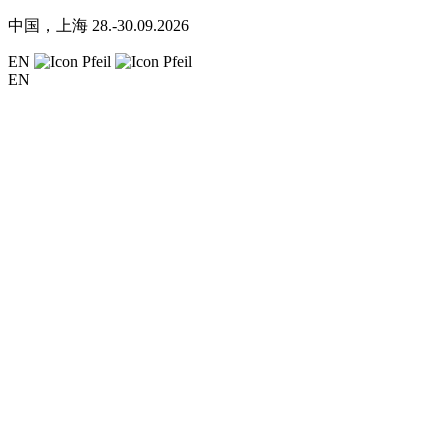
中国，上海
28.-30.09.2026
EN
EN