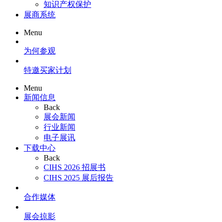
知识产权保护
展商系统
Menu
为何参观
特邀买家计划
Menu
新闻信息
Back
展会新闻
行业新闻
电子展讯
下载中心
Back
CIHS 2026 招展书
CIHS 2025 展后报告
合作媒体
展会掠影