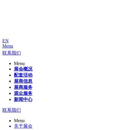
EN
Menu
联系我们
Menu
展会概况
配套活动
展商信息
展商服务
观众服务
新闻中心
联系我们
Menu
关于展会