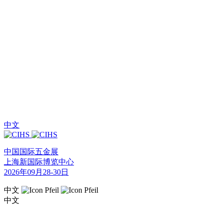
中文
中国国际五金展
上海新国际博览中心
2026年09月28-30日
中文
中文