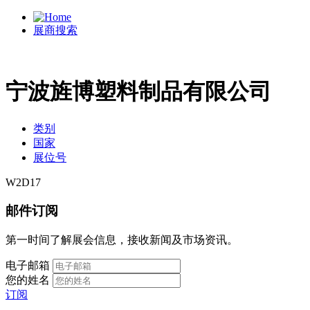
展商搜索
宁波旌博塑料制品有限公司
类别
国家
展位号
W2D17
邮件订阅
第一时间了解展会信息，接收新闻及市场资讯。
电子邮箱
您的姓名
订阅