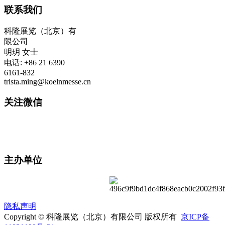
联系我们
科隆展览（北京）有
限公司
明玥 女士
电话: +86 21 6390
6161-832
trista.ming@koelnmesse.cn
关注微信
主办单位
隐私声明
Copyright © 科隆展览（北京）有限公司 版权所有
京ICP备