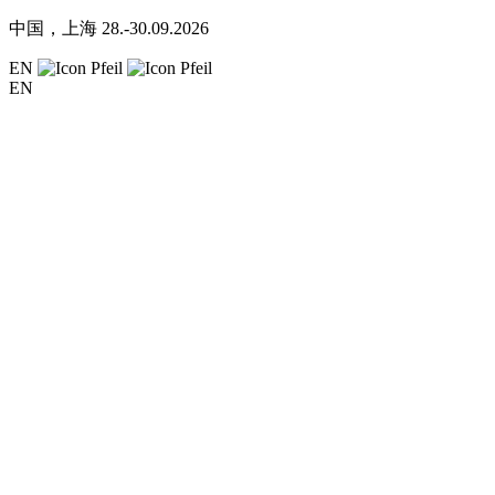
中国，上海
28.-30.09.2026
EN
EN