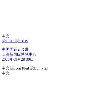
中文
中国国际五金展
上海新国际博览中心
2026年09月28-30日
中文
中文