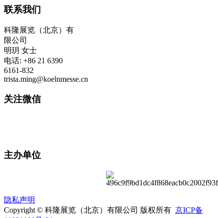
联系我们
科隆展览（北京）有
限公司
明玥 女士
电话: +86 21 6390
6161-832
trista.ming@koelnmesse.cn
关注微信
主办单位
隐私声明
Copyright © 科隆展览（北京）有限公司 版权所有
京ICP备