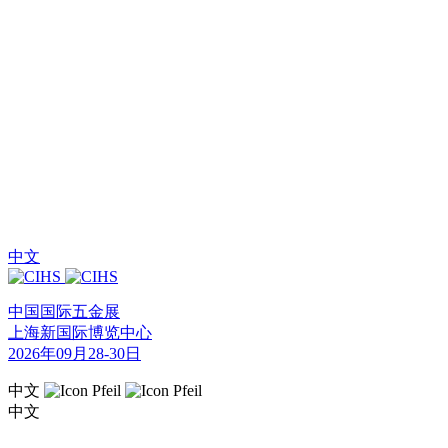
中文
中国国际五金展
上海新国际博览中心
2026年09月28-30日
中文
中文