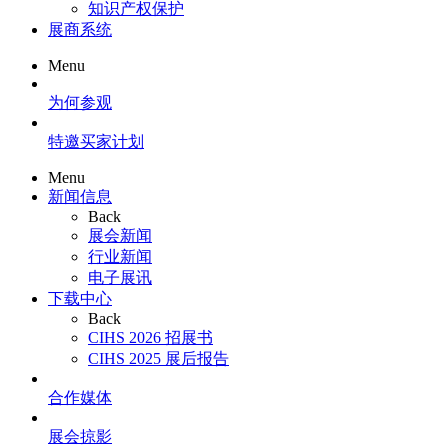
知识产权保护
展商系统
Menu
为何参观
特邀买家计划
Menu
新闻信息
Back
展会新闻
行业新闻
电子展讯
下载中心
Back
CIHS 2026 招展书
CIHS 2025 展后报告
合作媒体
展会掠影