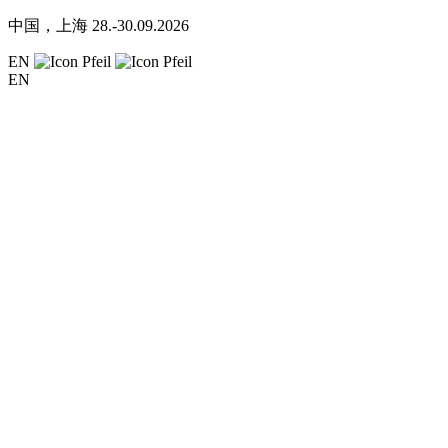
中国，上海
28.-30.09.2026
EN
EN