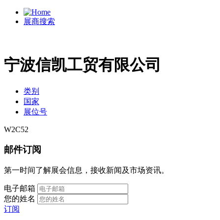
展商搜索
宁波信凯工贸有限公司
类别
国家
展位号
W2C52
邮件订阅
第一时间了解展会信息，接收新闻及市场资讯。
电子邮箱
您的姓名
订阅