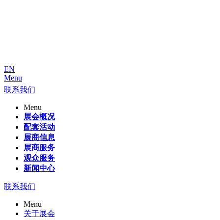
EN
Menu
联系我们
Menu
展会概况
配套活动
展商信息
展商服务
观众服务
新闻中心
联系我们
Menu
关于展会