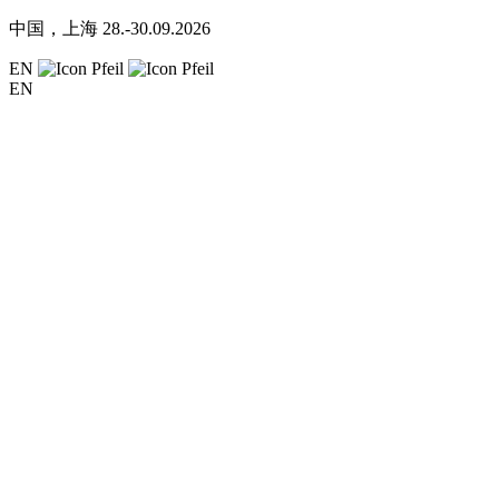
中国，上海
28.-30.09.2026
EN
EN