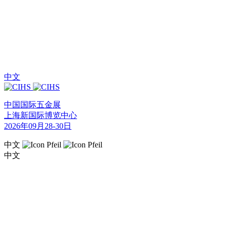
中文
中国国际五金展
上海新国际博览中心
2026年09月28-30日
中文
中文