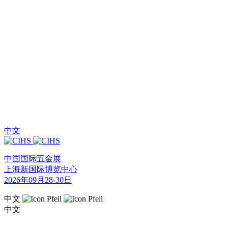
中文
中国国际五金展
上海新国际博览中心
2026年09月28-30日
中文
中文