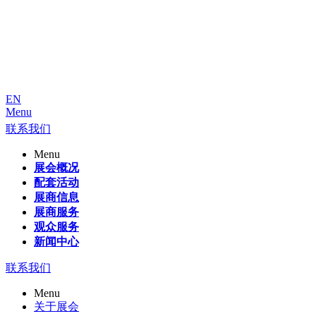
EN
Menu
联系我们
Menu
展会概况
配套活动
展商信息
展商服务
观众服务
新闻中心
联系我们
Menu
关于展会