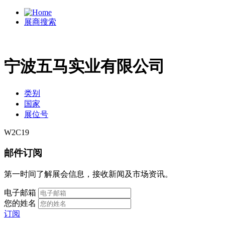
展商搜索
宁波五马实业有限公司
类别
国家
展位号
W2C19
邮件订阅
第一时间了解展会信息，接收新闻及市场资讯。
电子邮箱
您的姓名
订阅