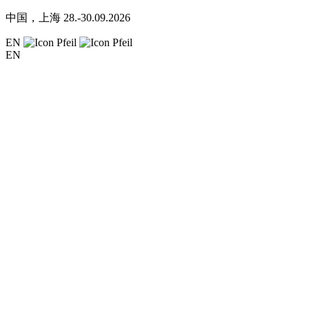
中国，上海
28.-30.09.2026
EN
EN