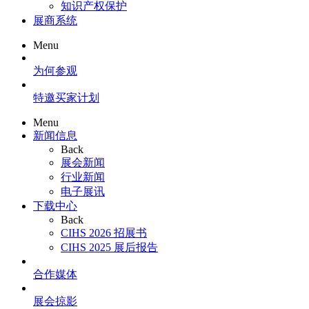
知识产权保护
展商系统
Menu
为何参观
特邀买家计划
Menu
新闻信息
Back
展会新闻
行业新闻
电子展讯
下载中心
Back
CIHS 2026 招展书
CIHS 2025 展后报告
合作媒体
展会掠影