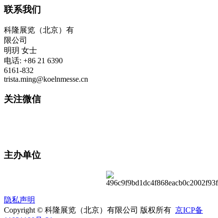
联系我们
科隆展览（北京）有
限公司
明玥 女士
电话: +86 21 6390
6161-832
trista.ming@koelnmesse.cn
关注微信
主办单位
隐私声明
Copyright © 科隆展览（北京）有限公司 版权所有
京ICP备