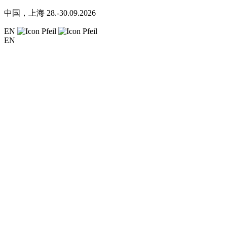
中国，上海
28.-30.09.2026
EN
EN