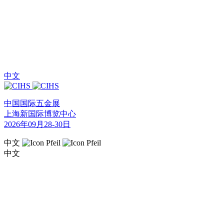
中文
中国国际五金展
上海新国际博览中心
2026年09月28-30日
中文
中文