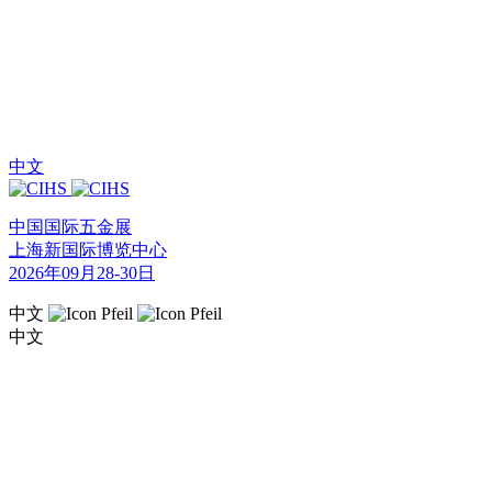
中文
中国国际五金展
上海新国际博览中心
2026年09月28-30日
中文
中文