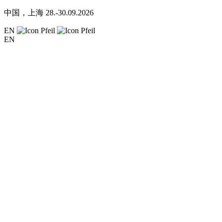
中国，上海
28.-30.09.2026
EN
EN