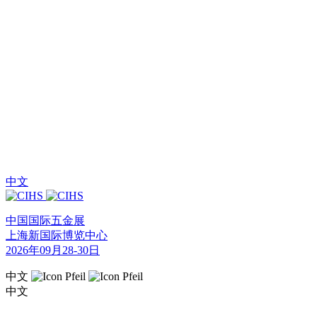
中文
中国国际五金展
上海新国际博览中心
2026年09月28-30日
中文
中文