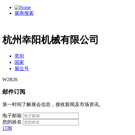
展商搜索
杭州幸阳机械有限公司
类别
国家
展位号
W2B26
邮件订阅
第一时间了解展会信息，接收新闻及市场资讯。
电子邮箱
您的姓名
订阅