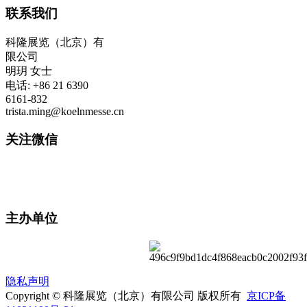
联系我们
科隆展览（北京）有
限公司
明玥 女士
电话: +86 21 6390
6161-832
trista.ming@koelnmesse.cn
关注微信
主办单位
隐私声明
Copyright © 科隆展览（北京）有限公司 版权所有
京ICP备