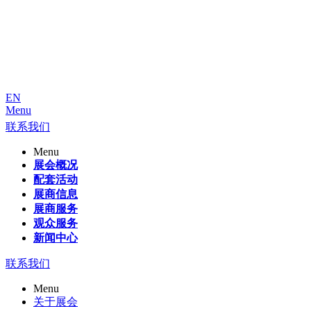
EN
Menu
联系我们
Menu
展会概况
配套活动
展商信息
展商服务
观众服务
新闻中心
联系我们
Menu
关于展会