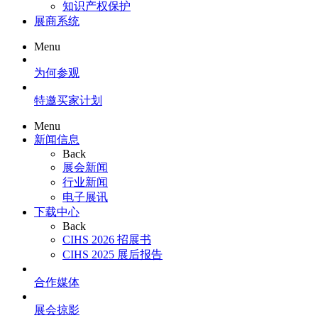
知识产权保护
展商系统
Menu
为何参观
特邀买家计划
Menu
新闻信息
Back
展会新闻
行业新闻
电子展讯
下载中心
Back
CIHS 2026 招展书
CIHS 2025 展后报告
合作媒体
展会掠影