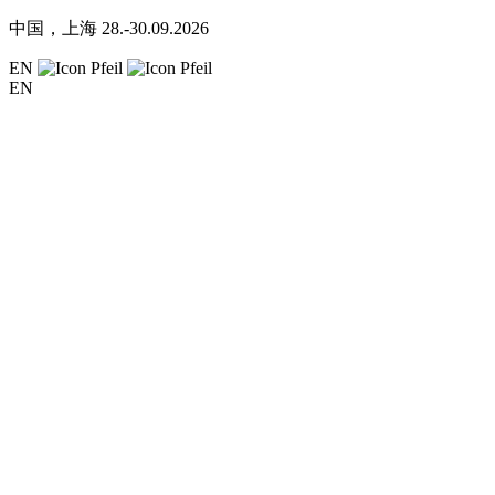
中国，上海
28.-30.09.2026
EN
EN