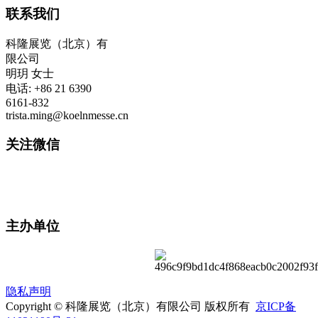
联系我们
科隆展览（北京）有
限公司
明玥 女士
电话: +86 21 6390
6161-832
trista.ming@koelnmesse.cn
关注微信
主办单位
隐私声明
Copyright © 科隆展览（北京）有限公司 版权所有
京ICP备