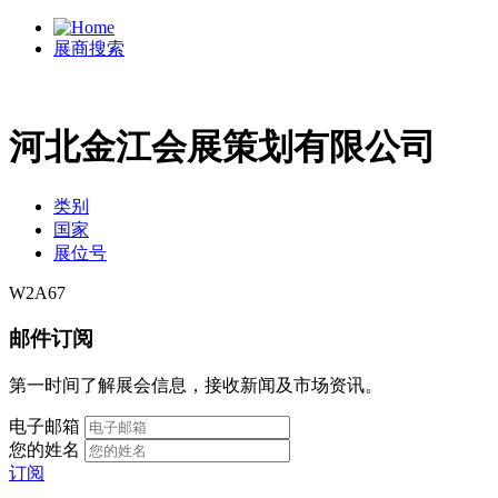
展商搜索
河北金江会展策划有限公司
类别
国家
展位号
W2A67
邮件订阅
第一时间了解展会信息，接收新闻及市场资讯。
电子邮箱
您的姓名
订阅