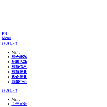
EN
Menu
联系我们
Menu
展会概况
配套活动
展商信息
展商服务
观众服务
新闻中心
联系我们
Menu
关于展会