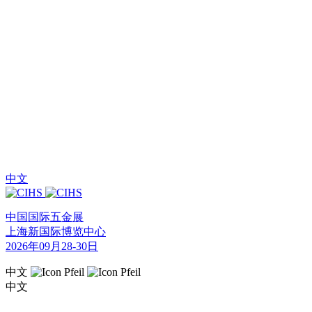
中文
中国国际五金展
上海新国际博览中心
2026年09月28-30日
中文
中文