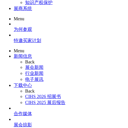
知识产权保护
展商系统
Menu
为何参观
特邀买家计划
Menu
新闻信息
Back
展会新闻
行业新闻
电子展讯
下载中心
Back
CIHS 2026 招展书
CIHS 2025 展后报告
合作媒体
展会掠影