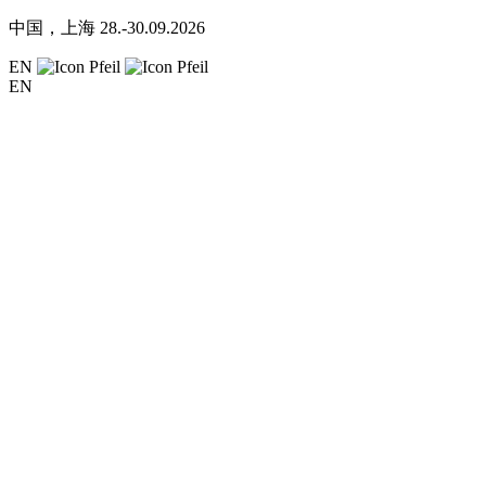
中国，上海
28.-30.09.2026
EN
EN