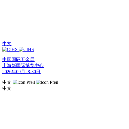
中文
中国国际五金展
上海新国际博览中心
2026年09月28-30日
中文
中文