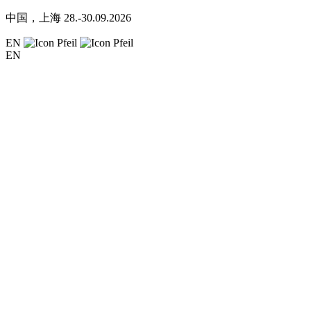
中国，上海
28.-30.09.2026
EN
EN