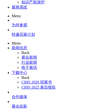
知识产权保护
展商系统
Menu
为何参观
特邀买家计划
Menu
新闻信息
Back
展会新闻
行业新闻
电子展讯
下载中心
Back
CIHS 2026 招展书
CIHS 2025 展后报告
合作媒体
展会掠影