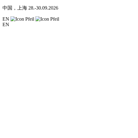
中国，上海
28.-30.09.2026
EN
EN