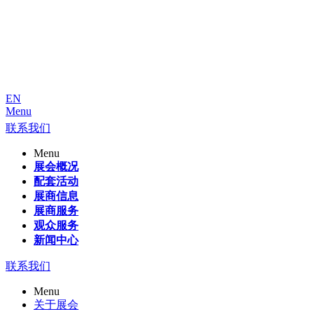
EN
Menu
联系我们
Menu
展会概况
配套活动
展商信息
展商服务
观众服务
新闻中心
联系我们
Menu
关于展会