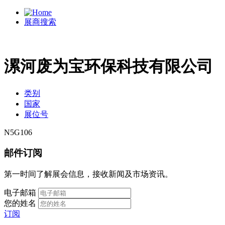
展商搜索
漯河废为宝环保科技有限公司
类别
国家
展位号
N5G106
邮件订阅
第一时间了解展会信息，接收新闻及市场资讯。
电子邮箱
您的姓名
订阅