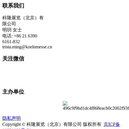
联系我们
科隆展览（北京）有
限公司
明玥 女士
电话: +86 21 6390
6161-832
trista.ming@koelnmesse.cn
关注微信
主办单位
隐私声明
Copyright © 科隆展览（北京）有限公司 版权所有
京ICP备