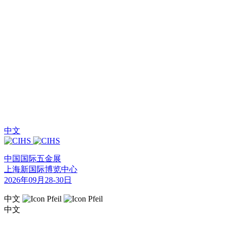
中文
中国国际五金展
上海新国际博览中心
2026年09月28-30日
中文
中文