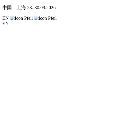
中国，上海
28.-30.09.2026
EN
EN