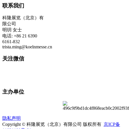
联系我们
科隆展览（北京）有
限公司
明玥 女士
电话: +86 21 6390
6161-832
trista.ming@koelnmesse.cn
关注微信
主办单位
隐私声明
Copyright © 科隆展览（北京）有限公司 版权所有
京ICP备