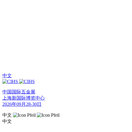
中文
中国国际五金展
上海新国际博览中心
2026年09月28-30日
中文
中文