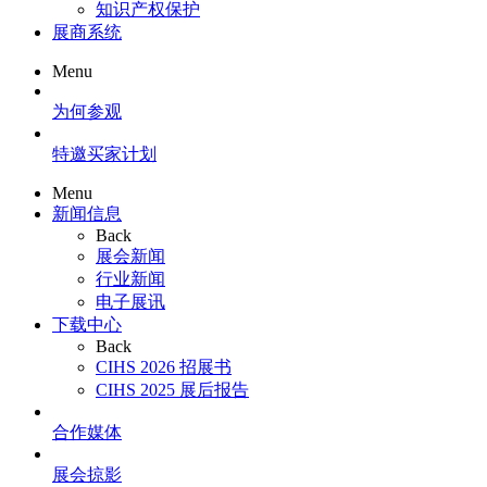
知识产权保护
展商系统
Menu
为何参观
特邀买家计划
Menu
新闻信息
Back
展会新闻
行业新闻
电子展讯
下载中心
Back
CIHS 2026 招展书
CIHS 2025 展后报告
合作媒体
展会掠影