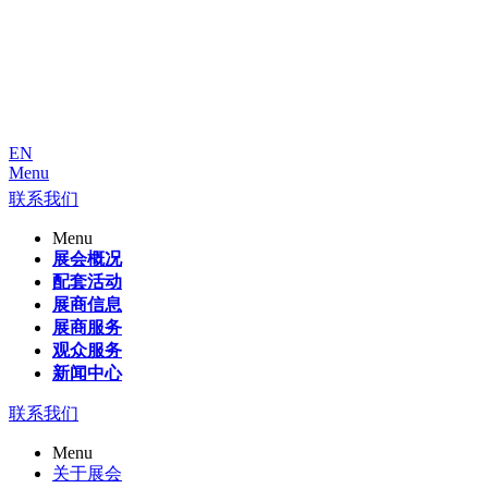
EN
Menu
联系我们
Menu
展会概况
配套活动
展商信息
展商服务
观众服务
新闻中心
联系我们
Menu
关于展会