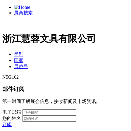
展商搜索
浙江慧蓉文具有限公司
类别
国家
展位号
N5G102
邮件订阅
第一时间了解展会信息，接收新闻及市场资讯。
电子邮箱
您的姓名
订阅