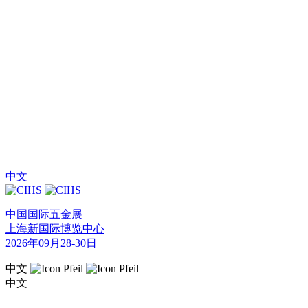
中文
中国国际五金展
上海新国际博览中心
2026年09月28-30日
中文
中文