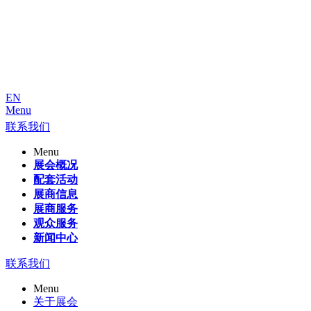
EN
Menu
联系我们
Menu
展会概况
配套活动
展商信息
展商服务
观众服务
新闻中心
联系我们
Menu
关于展会