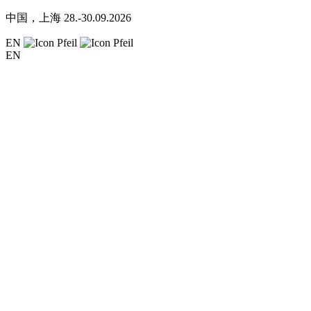
中国，上海
28.-30.09.2026
EN
EN