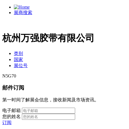
展商搜索
杭州万强胶带有限公司
类别
国家
展位号
N5G70
邮件订阅
第一时间了解展会信息，接收新闻及市场资讯。
电子邮箱
您的姓名
订阅