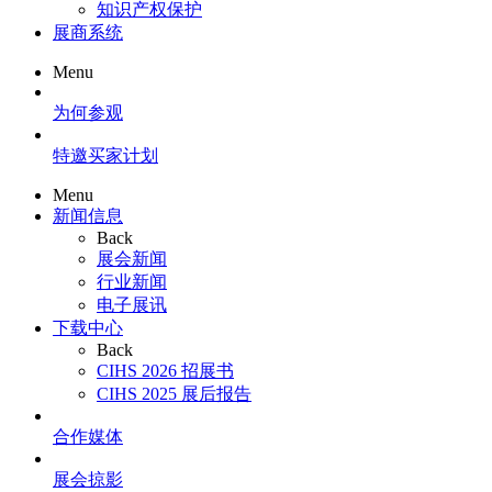
知识产权保护
展商系统
Menu
为何参观
特邀买家计划
Menu
新闻信息
Back
展会新闻
行业新闻
电子展讯
下载中心
Back
CIHS 2026 招展书
CIHS 2025 展后报告
合作媒体
展会掠影