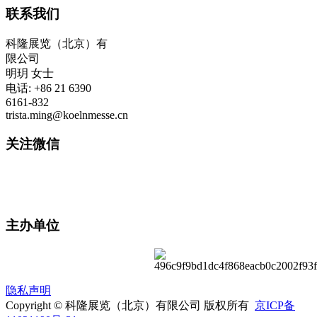
联系我们
科隆展览（北京）有
限公司
明玥 女士
电话: +86 21 6390
6161-832
trista.ming@koelnmesse.cn
关注微信
主办单位
隐私声明
Copyright © 科隆展览（北京）有限公司 版权所有
京ICP备