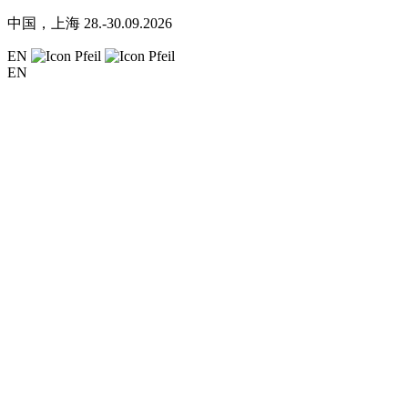
中国，上海
28.-30.09.2026
EN
EN