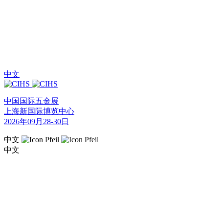
中文
中国国际五金展
上海新国际博览中心
2026年09月28-30日
中文
中文