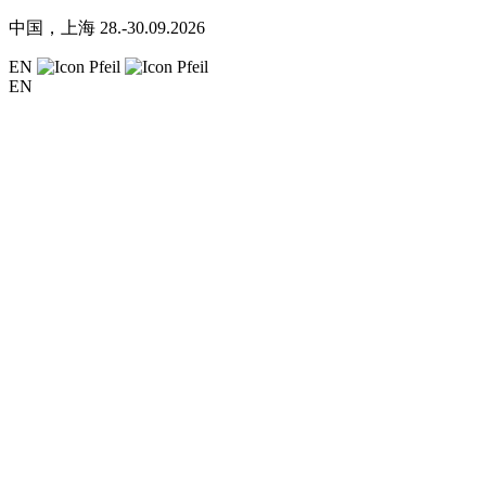
中国，上海
28.-30.09.2026
EN
EN