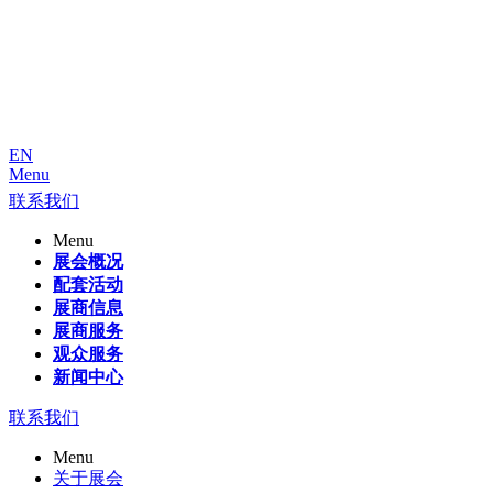
EN
Menu
联系我们
Menu
展会概况
配套活动
展商信息
展商服务
观众服务
新闻中心
联系我们
Menu
关于展会