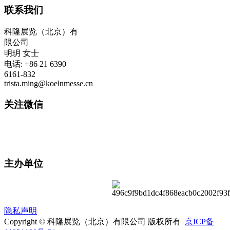
联系我们
科隆展览（北京）有
限公司
明玥 女士
电话: +86 21 6390
6161-832
trista.ming@koelnmesse.cn
关注微信
主办单位
隐私声明
Copyright © 科隆展览（北京）有限公司 版权所有
京ICP备