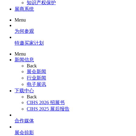
知识产权保护
展商系统
Menu
为何参观
特邀买家计划
Menu
新闻信息
Back
展会新闻
行业新闻
电子展讯
下载中心
Back
CIHS 2026 招展书
CIHS 2025 展后报告
合作媒体
展会掠影