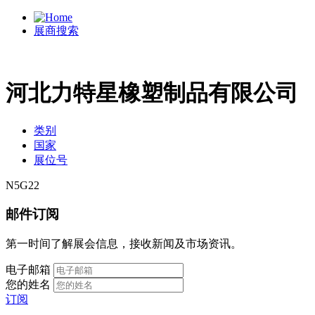
展商搜索
河北力特星橡塑制品有限公司
类别
国家
展位号
N5G22
邮件订阅
第一时间了解展会信息，接收新闻及市场资讯。
电子邮箱
您的姓名
订阅