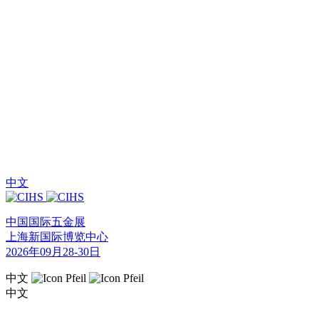
中文
中国国际五金展
上海新国际博览中心
2026年09月28-30日
中文
中文