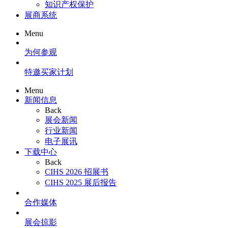
知识产权保护
展商系统
Menu
为何参观
特邀买家计划
Menu
新闻信息
Back
展会新闻
行业新闻
电子展讯
下载中心
Back
CIHS 2026 招展书
CIHS 2025 展后报告
合作媒体
展会掠影