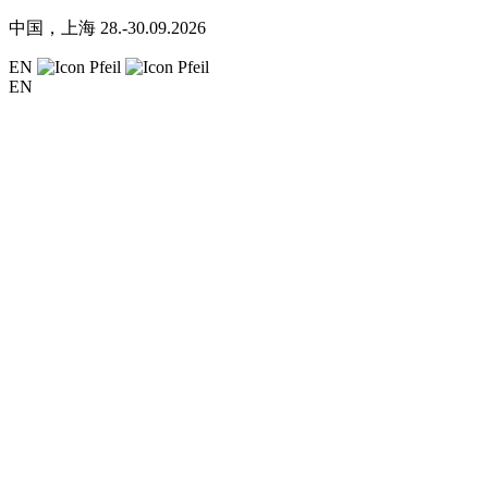
中国，上海
28.-30.09.2026
EN
EN