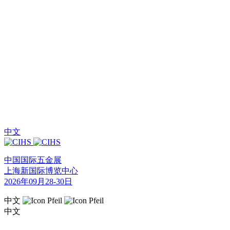
中文
中国国际五金展
上海新国际博览中心
2026年09月28-30日
中文
中文