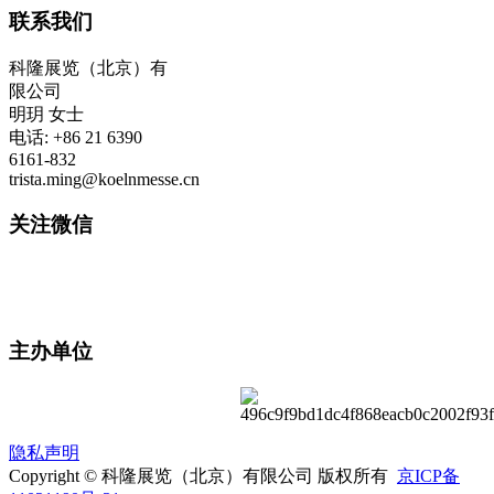
联系我们
科隆展览（北京）有
限公司
明玥 女士
电话: +86 21 6390
6161-832
trista.ming@koelnmesse.cn
关注微信
主办单位
隐私声明
Copyright © 科隆展览（北京）有限公司 版权所有
京ICP备