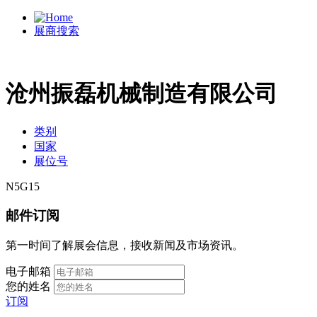
展商搜索
沧州振磊机械制造有限公司
类别
国家
展位号
N5G15
邮件订阅
第一时间了解展会信息，接收新闻及市场资讯。
电子邮箱
您的姓名
订阅