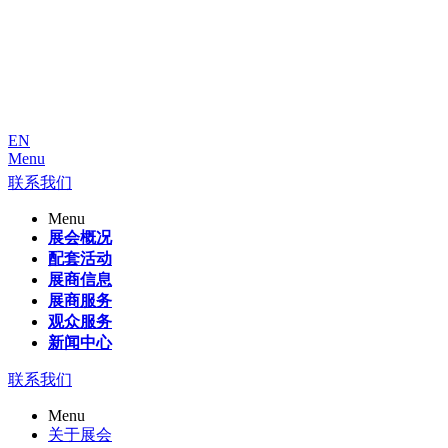
EN
Menu
联系我们
Menu
展会概况
配套活动
展商信息
展商服务
观众服务
新闻中心
联系我们
Menu
关于展会