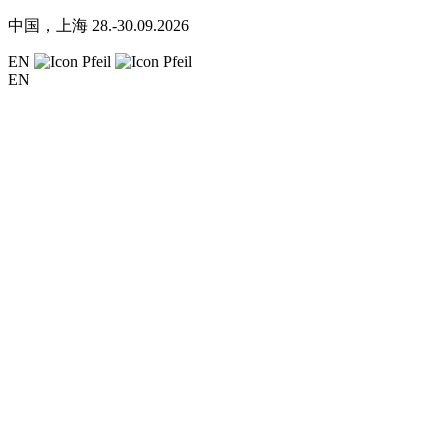
中国，上海
28.-30.09.2026
EN
EN