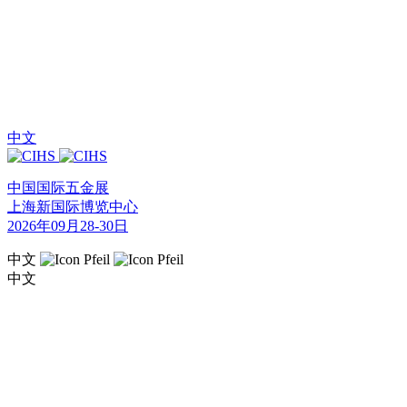
中文
中国国际五金展
上海新国际博览中心
2026年09月28-30日
中文
中文