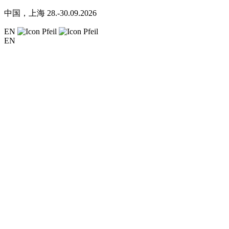
中国，上海
28.-30.09.2026
EN
EN