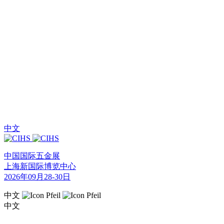
中文
中国国际五金展
上海新国际博览中心
2026年09月28-30日
中文
中文