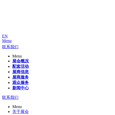
EN
Menu
联系我们
Menu
展会概况
配套活动
展商信息
展商服务
观众服务
新闻中心
联系我们
Menu
关于展会