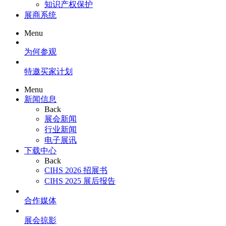
知识产权保护
展商系统
Menu
为何参观
特邀买家计划
Menu
新闻信息
Back
展会新闻
行业新闻
电子展讯
下载中心
Back
CIHS 2026 招展书
CIHS 2025 展后报告
合作媒体
展会掠影