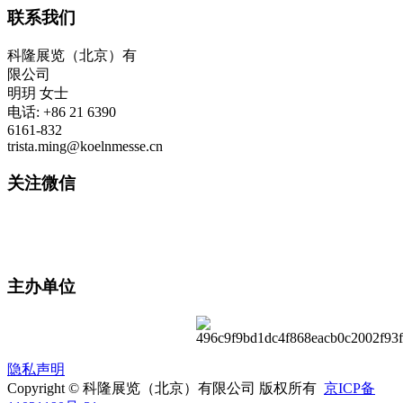
联系我们
科隆展览（北京）有
限公司
明玥 女士
电话: +86 21 6390
6161-832
trista.ming@koelnmesse.cn
关注微信
主办单位
隐私声明
Copyright © 科隆展览（北京）有限公司 版权所有
京ICP备