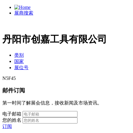
展商搜索
丹阳市创嘉工具有限公司
类别
国家
展位号
N5F45
邮件订阅
第一时间了解展会信息，接收新闻及市场资讯。
电子邮箱
您的姓名
订阅