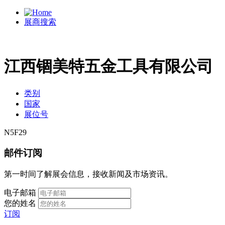
展商搜索
江西锢美特五金工具有限公司
类别
国家
展位号
N5F29
邮件订阅
第一时间了解展会信息，接收新闻及市场资讯。
电子邮箱
您的姓名
订阅