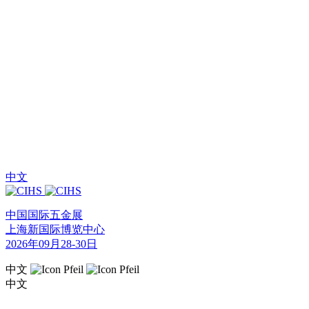
中文
中国国际五金展
上海新国际博览中心
2026年09月28-30日
中文
中文