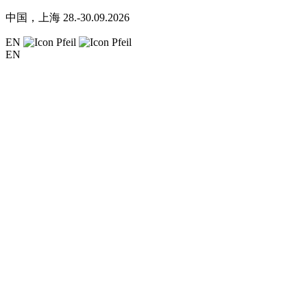
中国，上海
28.-30.09.2026
EN
EN