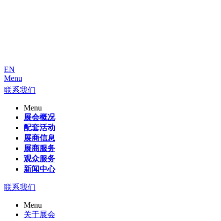
EN
Menu
联系我们
Menu
展会概况
配套活动
展商信息
展商服务
观众服务
新闻中心
联系我们
Menu
关于展会