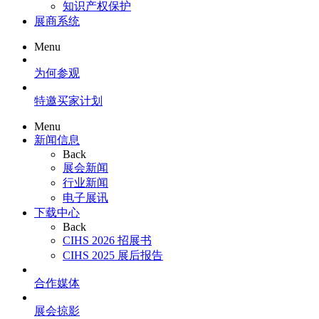
知识产权保护
展商系统
Menu
为何参观
特邀买家计划
Menu
新闻信息
Back
展会新闻
行业新闻
电子展讯
下载中心
Back
CIHS 2026 招展书
CIHS 2025 展后报告
合作媒体
展会掠影