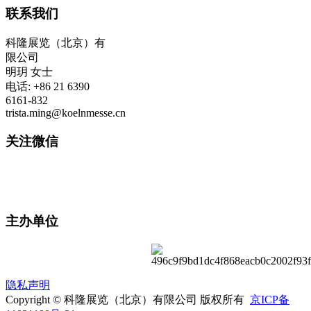
联系我们
科隆展览（北京）有
限公司
明玥 女士
电话: +86 21 6390
6161-832
trista.ming@koelnmesse.cn
关注微信
主办单位
隐私声明
Copyright © 科隆展览（北京）有限公司 版权所有
京ICP备