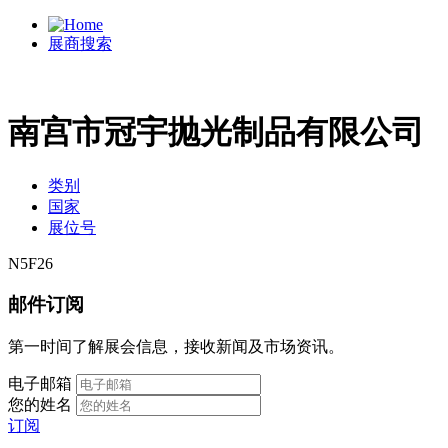
展商搜索
南宫市冠宇抛光制品有限公司
类别
国家
展位号
N5F26
邮件订阅
第一时间了解展会信息，接收新闻及市场资讯。
电子邮箱
您的姓名
订阅