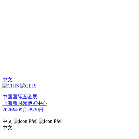
中文
中国国际五金展
上海新国际博览中心
2026年09月28-30日
中文
中文