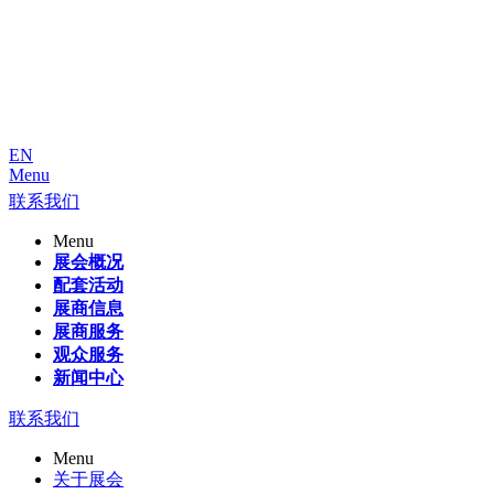
EN
Menu
联系我们
Menu
展会概况
配套活动
展商信息
展商服务
观众服务
新闻中心
联系我们
Menu
关于展会