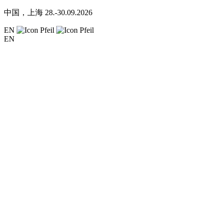
中国，上海
28.-30.09.2026
EN
EN