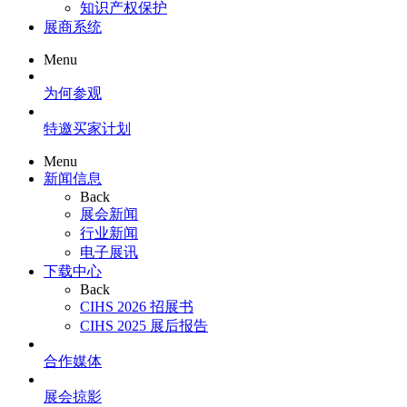
知识产权保护
展商系统
Menu
为何参观
特邀买家计划
Menu
新闻信息
Back
展会新闻
行业新闻
电子展讯
下载中心
Back
CIHS 2026 招展书
CIHS 2025 展后报告
合作媒体
展会掠影