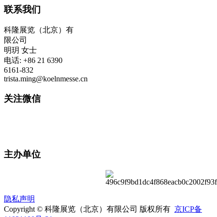
联系我们
科隆展览（北京）有
限公司
明玥 女士
电话: +86 21 6390
6161-832
trista.ming@koelnmesse.cn
关注微信
主办单位
隐私声明
Copyright © 科隆展览（北京）有限公司 版权所有
京ICP备