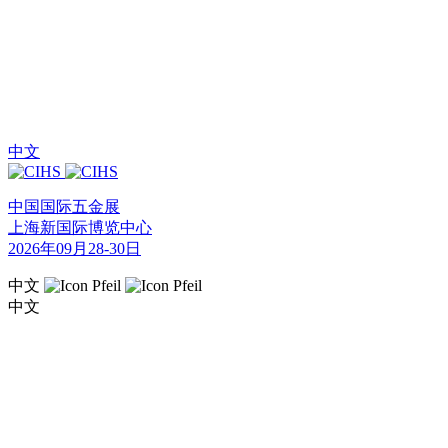
中文
中国国际五金展
上海新国际博览中心
2026年09月28-30日
中文
中文