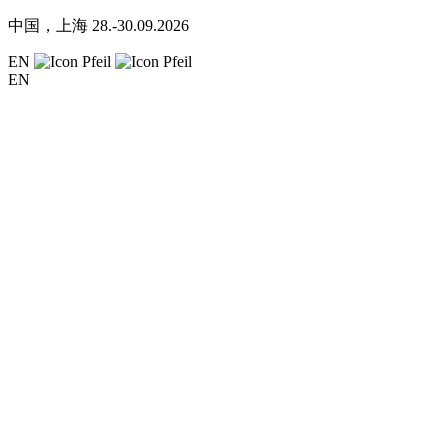
中国，上海
28.-30.09.2026
EN
EN