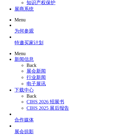
知识产权保护
展商系统
Menu
为何参观
特邀买家计划
Menu
新闻信息
Back
展会新闻
行业新闻
电子展讯
下载中心
Back
CIHS 2026 招展书
CIHS 2025 展后报告
合作媒体
展会掠影