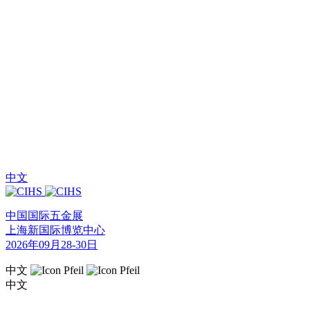
中文
中国国际五金展
上海新国际博览中心
2026年09月28-30日
中文
中文