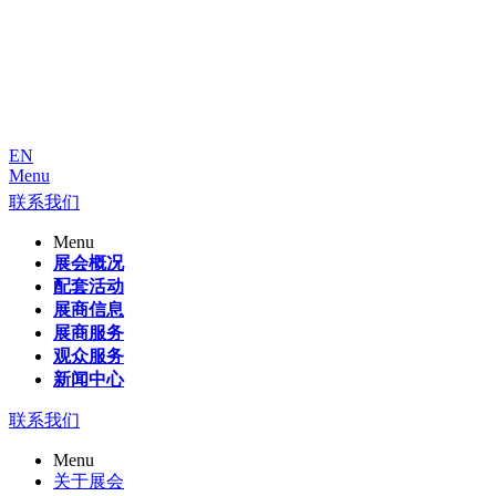
EN
Menu
联系我们
Menu
展会概况
配套活动
展商信息
展商服务
观众服务
新闻中心
联系我们
Menu
关于展会