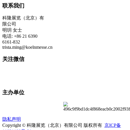
联系我们
科隆展览（北京）有
限公司
明玥 女士
电话: +86 21 6390
6161-832
trista.ming@koelnmesse.cn
关注微信
主办单位
隐私声明
Copyright © 科隆展览（北京）有限公司 版权所有
京ICP备