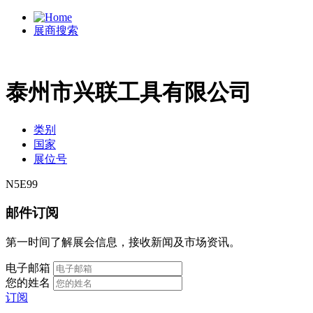
展商搜索
泰州市兴联工具有限公司
类别
国家
展位号
N5E99
邮件订阅
第一时间了解展会信息，接收新闻及市场资讯。
电子邮箱
您的姓名
订阅