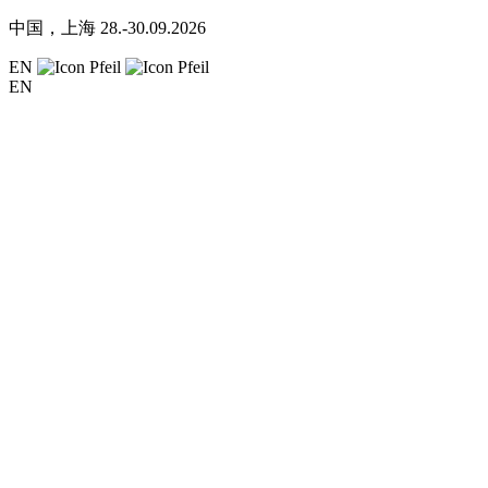
中国，上海
28.-30.09.2026
EN
EN