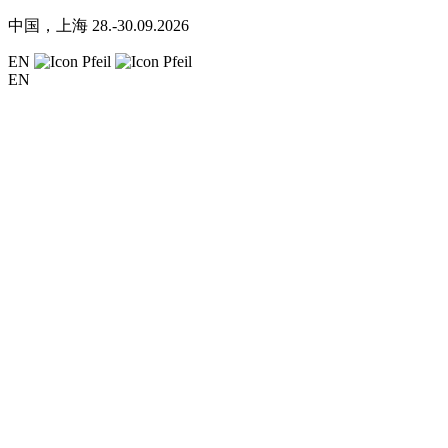
中国，上海
28.-30.09.2026
EN
EN