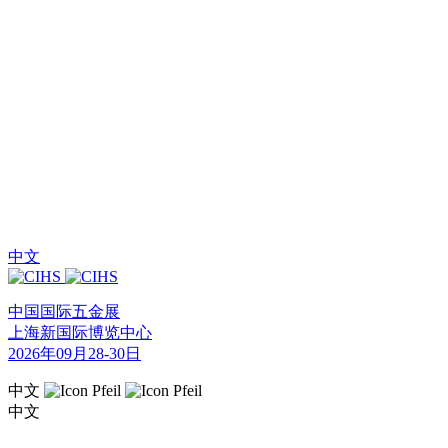
中文
中国国际五金展
上海新国际博览中心
2026年09月28-30日
中文
中文