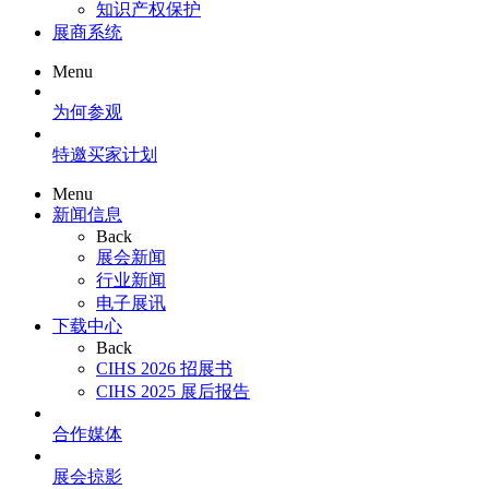
知识产权保护
展商系统
Menu
为何参观
特邀买家计划
Menu
新闻信息
Back
展会新闻
行业新闻
电子展讯
下载中心
Back
CIHS 2026 招展书
CIHS 2025 展后报告
合作媒体
展会掠影