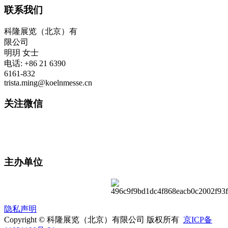
联系我们
科隆展览（北京）有
限公司
明玥 女士
电话: +86 21 6390
6161-832
trista.ming@koelnmesse.cn
关注微信
主办单位
隐私声明
Copyright © 科隆展览（北京）有限公司 版权所有
京ICP备