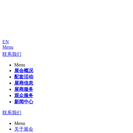
EN
Menu
联系我们
Menu
展会概况
配套活动
展商信息
展商服务
观众服务
新闻中心
联系我们
Menu
关于展会