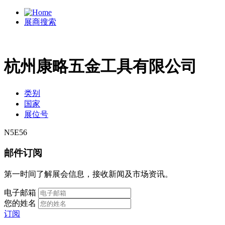
展商搜索
杭州康略五金工具有限公司
类别
国家
展位号
N5E56
邮件订阅
第一时间了解展会信息，接收新闻及市场资讯。
电子邮箱
您的姓名
订阅