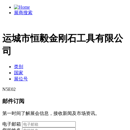
展商搜索
运城市恒毅金刚石工具有限公
司
类别
国家
展位号
N5E02
邮件订阅
第一时间了解展会信息，接收新闻及市场资讯。
电子邮箱