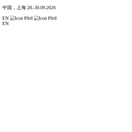
中国，上海
28.-30.09.2026
EN
EN