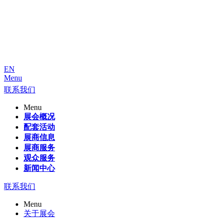
EN
Menu
联系我们
Menu
展会概况
配套活动
展商信息
展商服务
观众服务
新闻中心
联系我们
Menu
关于展会