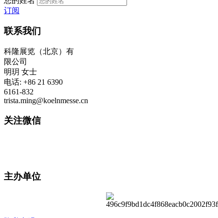
您的姓名
订阅
联系我们
科隆展览（北京）有
限公司
明玥 女士
电话: +86 21 6390
6161-832
trista.ming@koelnmesse.cn
关注微信
主办单位