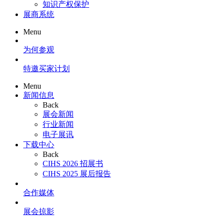
知识产权保护
展商系统
Menu
为何参观
特邀买家计划
Menu
新闻信息
Back
展会新闻
行业新闻
电子展讯
下载中心
Back
CIHS 2026 招展书
CIHS 2025 展后报告
合作媒体
展会掠影