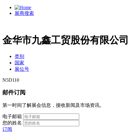
展商搜索
金华市九鑫工贸股份有限公司
类别
国家
展位号
N5D110
邮件订阅
第一时间了解展会信息，接收新闻及市场资讯。
电子邮箱
您的姓名
订阅