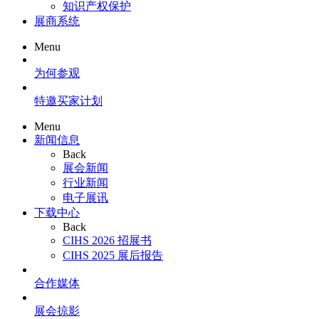
知识产权保护
展商系统
Menu
为何参观
特邀买家计划
Menu
新闻信息
Back
展会新闻
行业新闻
电子展讯
下载中心
Back
CIHS 2026 招展书
CIHS 2025 展后报告
合作媒体
展会掠影