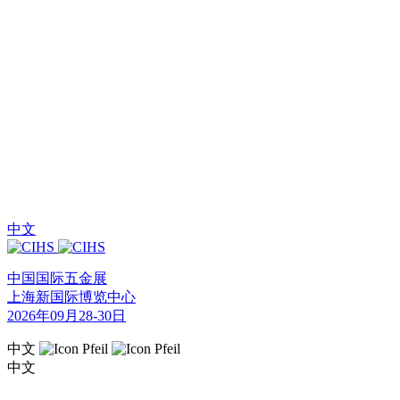
中文
中国国际五金展
上海新国际博览中心
2026年09月28-30日
中文
中文