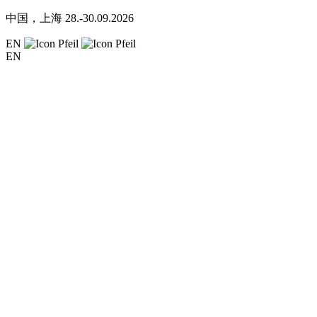
中国，上海
28.-30.09.2026
EN
EN