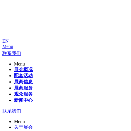
EN
Menu
联系我们
Menu
展会概况
配套活动
展商信息
展商服务
观众服务
新闻中心
联系我们
Menu
关于展会