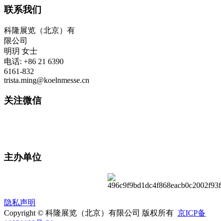
联系我们
科隆展览（北京）有
限公司
明玥 女士
电话: +86 21 6390
6161-832
trista.ming@koelnmesse.cn
关注微信
主办单位
隐私声明
Copyright © 科隆展览（北京）有限公司 版权所有
京ICP备