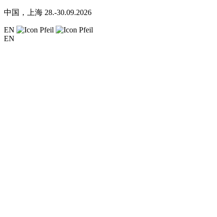
中国，上海
28.-30.09.2026
EN
EN