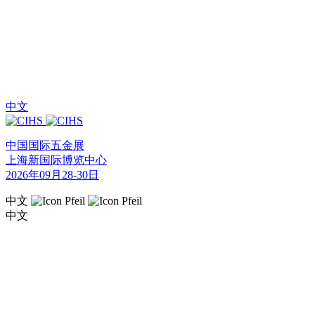
中文
中国国际五金展
上海新国际博览中心
2026年09月28-30日
中文
中文