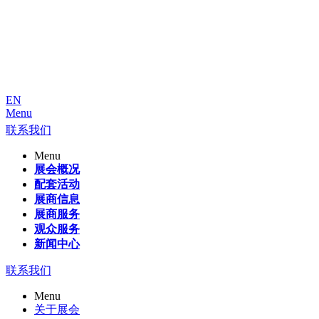
EN
Menu
联系我们
Menu
展会概况
配套活动
展商信息
展商服务
观众服务
新闻中心
联系我们
Menu
关于展会