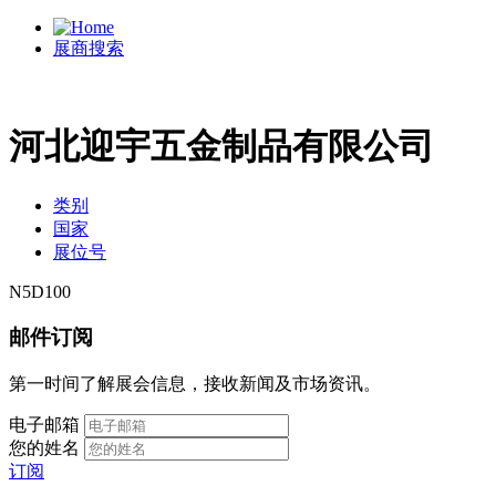
展商搜索
河北迎宇五金制品有限公司
类别
国家
展位号
N5D100
邮件订阅
第一时间了解展会信息，接收新闻及市场资讯。
电子邮箱
您的姓名
订阅