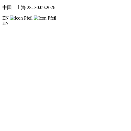
中国，上海
28.-30.09.2026
EN
EN