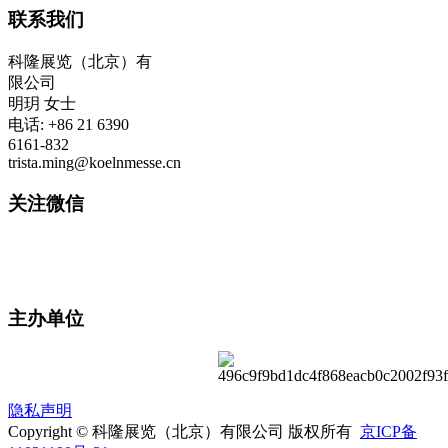
联系我们
科隆展览（北京）有
限公司
明玥 女士
电话: +86 21 6390
6161-832
trista.ming@koelnmesse.cn
关注微信
主办单位
隐私声明
Copyright © 科隆展览（北京）有限公司 版权所有
京ICP备