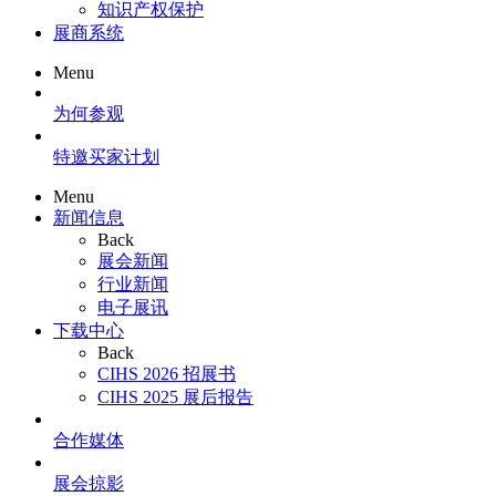
知识产权保护
展商系统
Menu
为何参观
特邀买家计划
Menu
新闻信息
Back
展会新闻
行业新闻
电子展讯
下载中心
Back
CIHS 2026 招展书
CIHS 2025 展后报告
合作媒体
展会掠影