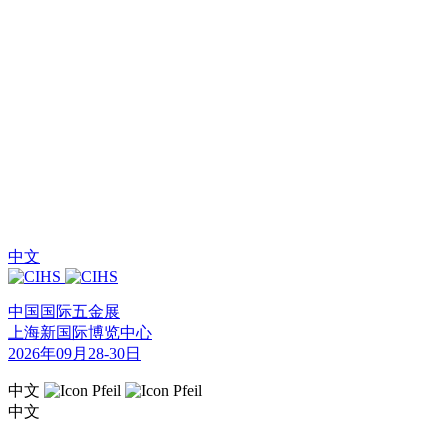
中文
中国国际五金展
上海新国际博览中心
2026年09月28-30日
中文
中文