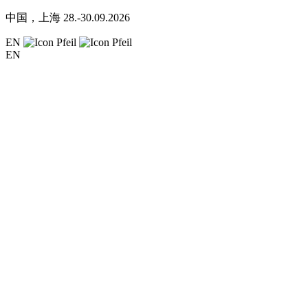
中国，上海
28.-30.09.2026
EN
EN