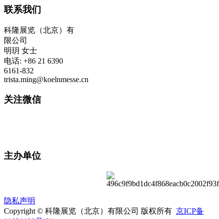
联系我们
科隆展览（北京）有
限公司
明玥 女士
电话: +86 21 6390
6161-832
trista.ming@koelnmesse.cn
关注微信
主办单位
隐私声明
Copyright © 科隆展览（北京）有限公司 版权所有
京ICP备