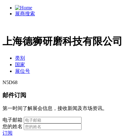
展商搜索
上海德狮研磨科技有限公司
类别
国家
展位号
N5D68
邮件订阅
第一时间了解展会信息，接收新闻及市场资讯。
电子邮箱
您的姓名
订阅