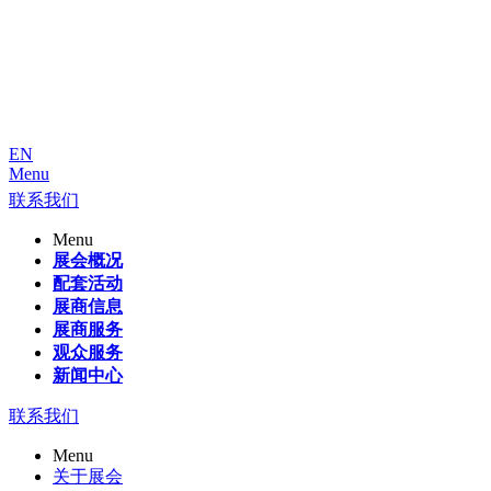
EN
Menu
联系我们
Menu
展会概况
配套活动
展商信息
展商服务
观众服务
新闻中心
联系我们
Menu
关于展会