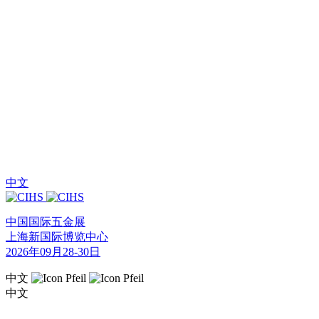
中文
中国国际五金展
上海新国际博览中心
2026年09月28-30日
中文
中文