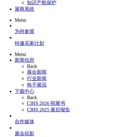
知识产权保护
展商系统
Menu
为何参观
特邀买家计划
Menu
新闻信息
Back
展会新闻
行业新闻
电子展讯
下载中心
Back
CIHS 2026 招展书
CIHS 2025 展后报告
合作媒体
展会掠影