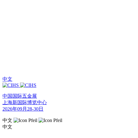
中文
中国国际五金展
上海新国际博览中心
2026年09月28-30日
中文
中文