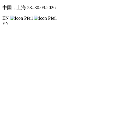
中国，上海
28.-30.09.2026
EN
EN