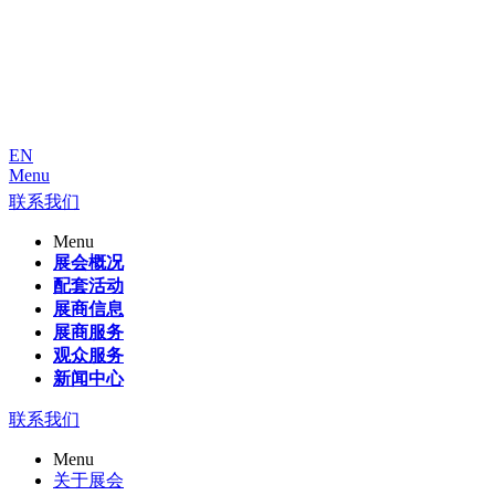
EN
Menu
联系我们
Menu
展会概况
配套活动
展商信息
展商服务
观众服务
新闻中心
联系我们
Menu
关于展会