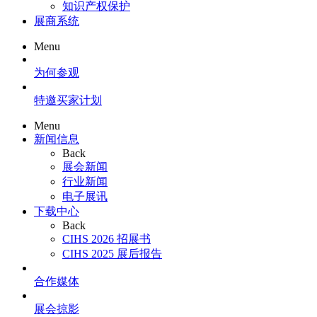
知识产权保护
展商系统
Menu
为何参观
特邀买家计划
Menu
新闻信息
Back
展会新闻
行业新闻
电子展讯
下载中心
Back
CIHS 2026 招展书
CIHS 2025 展后报告
合作媒体
展会掠影