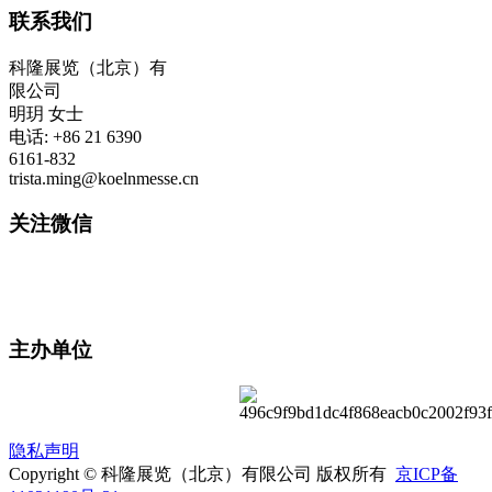
联系我们
科隆展览（北京）有
限公司
明玥 女士
电话: +86 21 6390
6161-832
trista.ming@koelnmesse.cn
关注微信
主办单位
隐私声明
Copyright © 科隆展览（北京）有限公司 版权所有
京ICP备