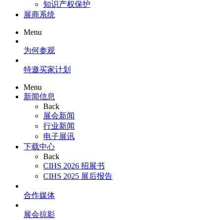
知识产权保护
展商系统
Menu
为何参观
特邀买家计划
Menu
新闻信息
Back
展会新闻
行业新闻
电子展讯
下载中心
Back
CIHS 2026 招展书
CIHS 2025 展后报告
合作媒体
展会掠影