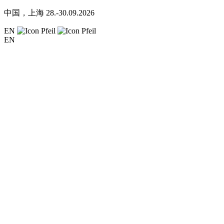
中国，上海
28.-30.09.2026
EN
EN