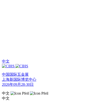
中文
中国国际五金展
上海新国际博览中心
2026年09月28-30日
中文
中文