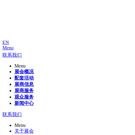
EN
Menu
联系我们
Menu
展会概况
配套活动
展商信息
展商服务
观众服务
新闻中心
联系我们
Menu
关于展会