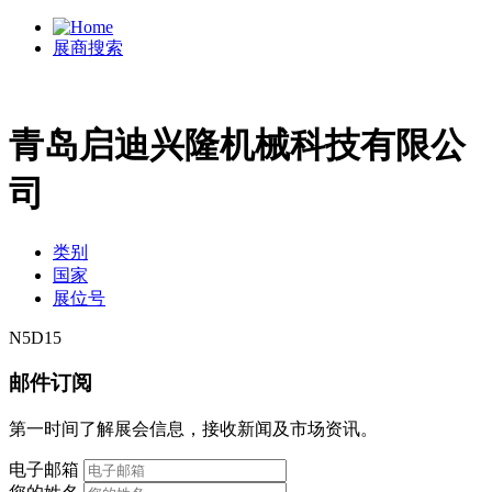
展商搜索
青岛启迪兴隆机械科技有限公
司
类别
国家
展位号
N5D15
邮件订阅
第一时间了解展会信息，接收新闻及市场资讯。
电子邮箱