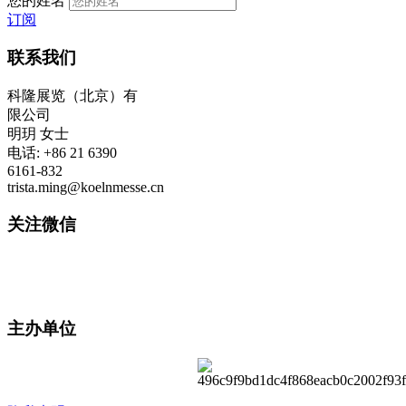
您的姓名
订阅
联系我们
科隆展览（北京）有
限公司
明玥 女士
电话: +86 21 6390
6161-832
trista.ming@koelnmesse.cn
关注微信
主办单位