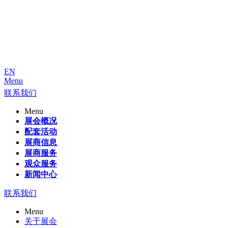
EN
Menu
联系我们
Menu
展会概况
配套活动
展商信息
展商服务
观众服务
新闻中心
联系我们
Menu
关于展会