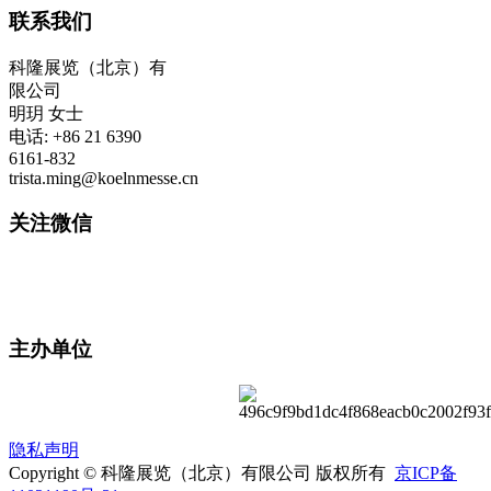
联系我们
科隆展览（北京）有
限公司
明玥 女士
电话: +86 21 6390
6161-832
trista.ming@koelnmesse.cn
关注微信
主办单位
隐私声明
Copyright © 科隆展览（北京）有限公司 版权所有
京ICP备