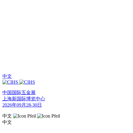
中文
中国国际五金展
上海新国际博览中心
2026年09月28-30日
中文
中文