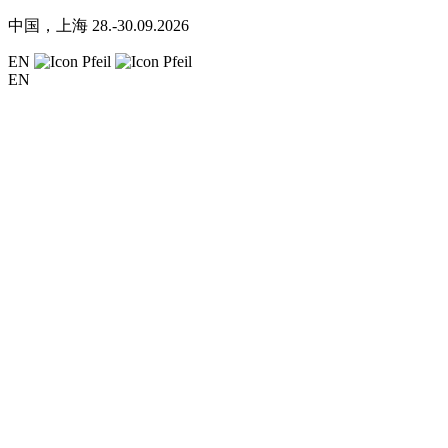
中国，上海
28.-30.09.2026
EN
EN