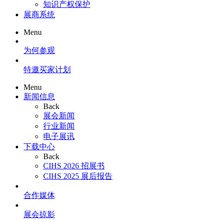
知识产权保护
展商系统
Menu
为何参观
特邀买家计划
Menu
新闻信息
Back
展会新闻
行业新闻
电子展讯
下载中心
Back
CIHS 2026 招展书
CIHS 2025 展后报告
合作媒体
展会掠影