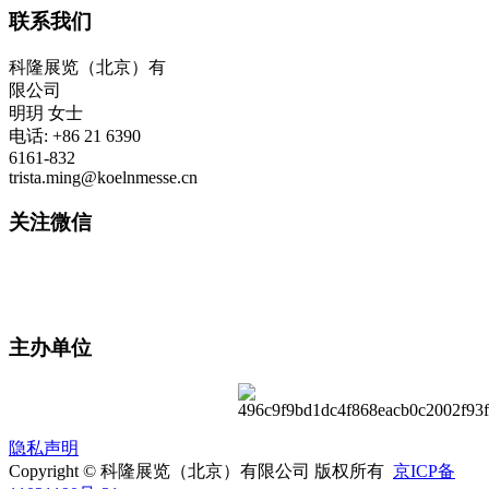
联系我们
科隆展览（北京）有
限公司
明玥 女士
电话: +86 21 6390
6161-832
trista.ming@koelnmesse.cn
关注微信
主办单位
隐私声明
Copyright © 科隆展览（北京）有限公司 版权所有
京ICP备