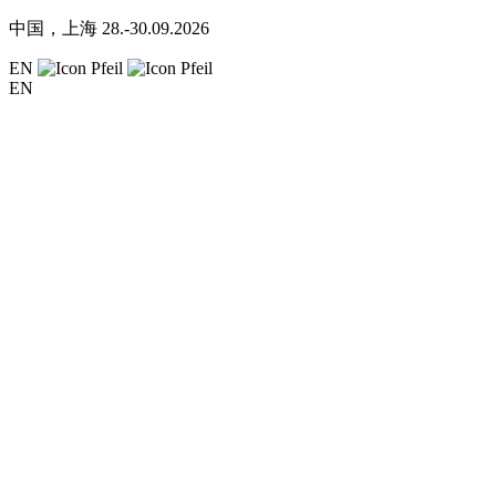
中国，上海
28.-30.09.2026
EN
EN