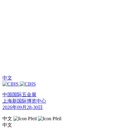
中文
中国国际五金展
上海新国际博览中心
2026年09月28-30日
中文
中文