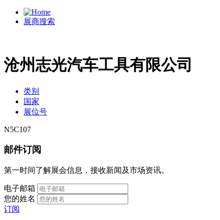
展商搜索
沧州志光汽车工具有限公司
类别
国家
展位号
N5C107
邮件订阅
第一时间了解展会信息，接收新闻及市场资讯。
电子邮箱
您的姓名
订阅