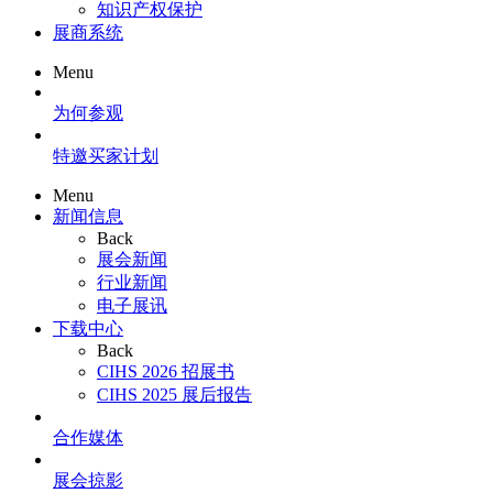
知识产权保护
展商系统
Menu
为何参观
特邀买家计划
Menu
新闻信息
Back
展会新闻
行业新闻
电子展讯
下载中心
Back
CIHS 2026 招展书
CIHS 2025 展后报告
合作媒体
展会掠影