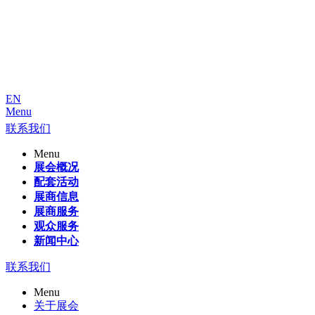
EN
Menu
联系我们
Menu
展会概况
配套活动
展商信息
展商服务
观众服务
新闻中心
联系我们
Menu
关于展会