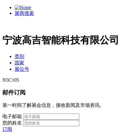
展商搜索
宁波高吉智能科技有限公司
类别
国家
展位号
N5C105
邮件订阅
第一时间了解展会信息，接收新闻及市场资讯。
电子邮箱
您的姓名
订阅