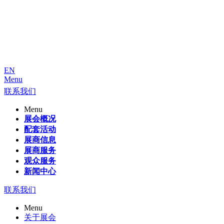
EN
Menu
联系我们
Menu
展会概况
配套活动
展商信息
展商服务
观众服务
新闻中心
联系我们
Menu
关于展会