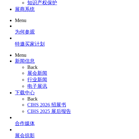
知识产权保护
展商系统
Menu
为何参观
特邀买家计划
Menu
新闻信息
Back
展会新闻
行业新闻
电子展讯
下载中心
Back
CIHS 2026 招展书
CIHS 2025 展后报告
合作媒体
展会掠影