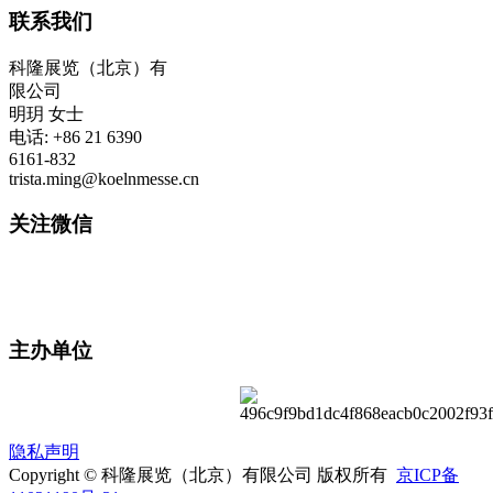
联系我们
科隆展览（北京）有
限公司
明玥 女士
电话: +86 21 6390
6161-832
trista.ming@koelnmesse.cn
关注微信
主办单位
隐私声明
Copyright © 科隆展览（北京）有限公司 版权所有
京ICP备