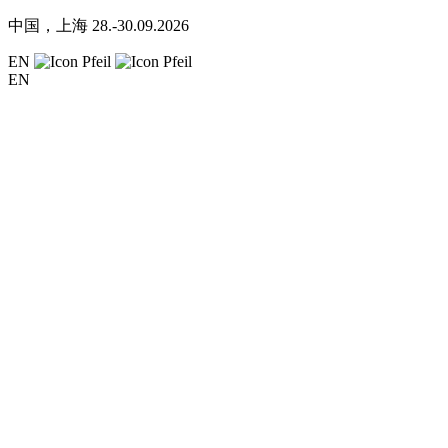
中国，上海
28.-30.09.2026
EN
EN