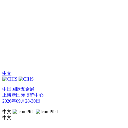
中文
中国国际五金展
上海新国际博览中心
2026年09月28-30日
中文
中文