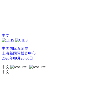
中文
中国国际五金展
上海新国际博览中心
2026年09月28-30日
中文
中文