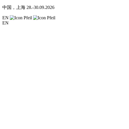
中国，上海
28.-30.09.2026
EN
EN